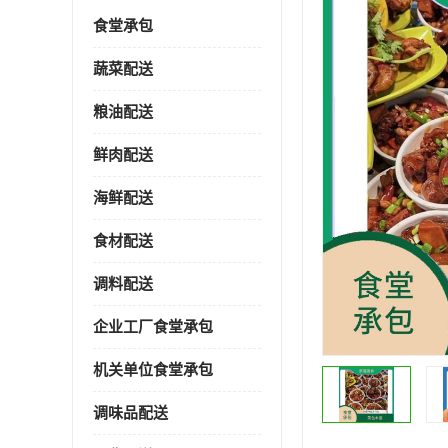
食堂承包
蔬菜配送
粮油配送
鲜肉配送
海鲜配送
食材配送
调料配送
企业工厂食堂承包
机关单位食堂承包
调味品配送