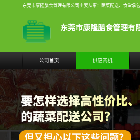
东莞市康隆膳食管理有
公司首页
供应商机