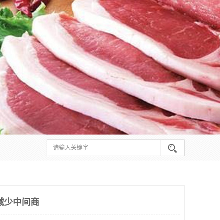
减少中间商