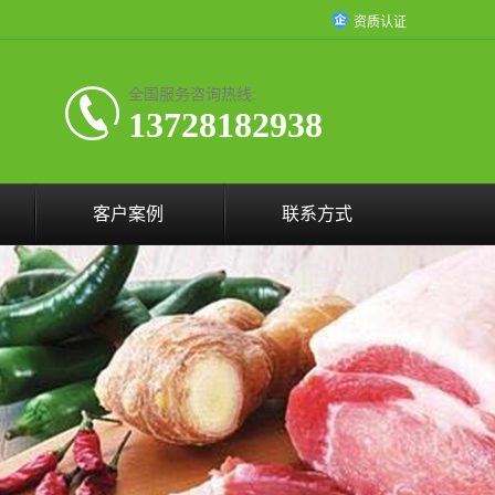
资质认证
全国服务咨询热线:
13728182938
客户案例
联系方式