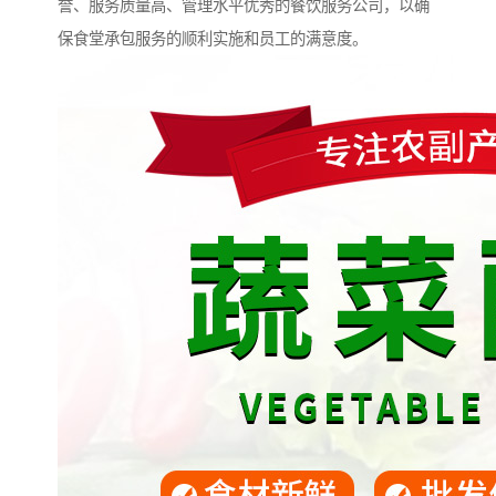
誉、服务质量高、管理水平优秀的餐饮服务公司，以确
保食堂承包服务的顺利实施和员工的满意度。