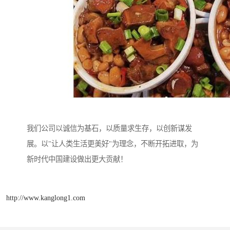
我们公司以诚信为基石，以质量求生存，以创新谋发
展。以"让人类生活更美好"为理念，不断开拓进取，为
新时代中国建设做出更大贡献！
http://www.kanglong1.com