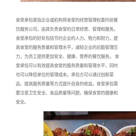
食堂承包是指企业或机构将食堂的经营管理权委托给餐
饮服务公司，由其负责食堂的日常经营、管理和服务。
食堂承包的好处包括节约企业的人力、物力和财力，提
高食堂的服务质量和管理水平，减轻企业的后勤管理压
力，为员工提供更加安全、健康、营养的餐饮服务。 食
堂承包可以有效提高食堂的服务质量和管理水平，同时
也可以降低单位的管理成本。承包方可以通过创新菜
品、提高服务质量等方式提升自身的收益。食堂承包需
要注意卫生安全、食品质量等问题，确保食堂的健康和
安全。