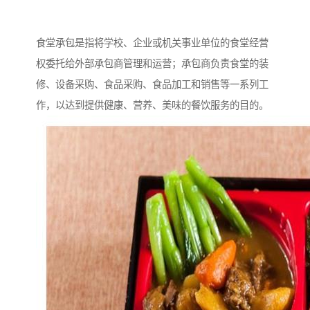
食堂承包是指将学校、企业或机关事业单位的食堂经营
权委托给外部承包商管理和运营；承包商负责食堂的装
修、设备采购、食品采购、食品加工和销售等一系列工
作，以达到提供健康、营养、美味的餐饮服务的目的。