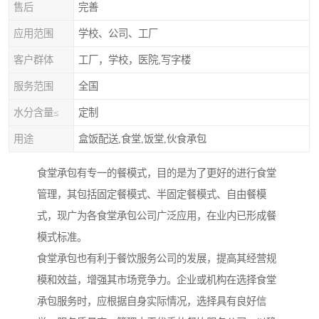
售后
完善
应用范围
学校、公司、工厂
客户群体
工厂，学校，医院,写字楼
服务范围
全国
水分含量≤
定制
用途
盒饭配送,食堂,饭堂,伙食承包
食堂承包有专一的餐模式，目的是为了更好的进行食堂
管理，其包括固定餐模式、半固定餐模式、自由餐模
式，现广为各食堂承包公司广泛应用，在业内已形成餐
模式标准。
食堂承包也有利于餐饮服务公司的发展，提高其经营规
模和效益，增强其市场竞争力。企业或机构在选择食堂
承包服务时，应根据自身实际情况，选择具有良好信