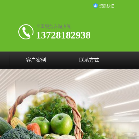
资质认证
全国服务咨询热线:
13728182938
客户案例
联系方式