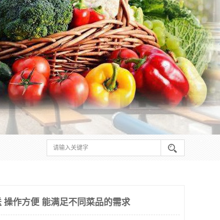
 操作方便 能满足不同菜品的需求