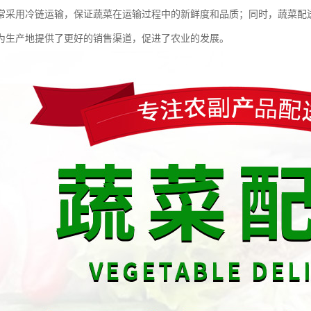
常采用冷链运输，保证蔬菜在运输过程中的新鲜度和品质；同时，蔬菜配
为生产地提供了更好的销售渠道，促进了农业的发展。