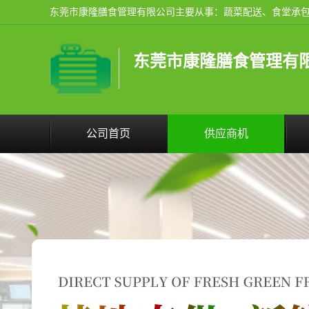
东莞市康隆膳食管理有
公司首页
供应商机