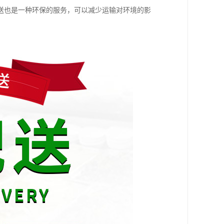
送也是一种环保的服务，可以减少运输对环境的影