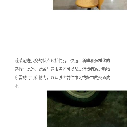
蔬菜配送服务的优点包括便捷、快速、新鲜和多样化的
选择；此外，蔬菜配送服务还可以帮助消费者减少购物
所需的时间和精力，以及减少前往市场或超市的交通成
本。