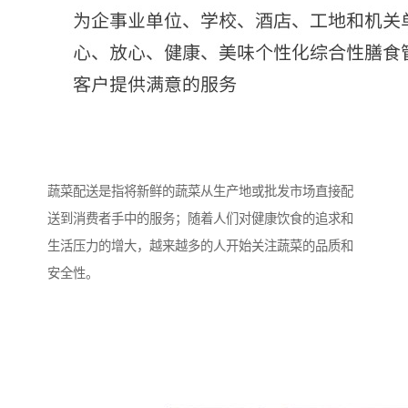
蔬菜配送是指将新鲜的蔬菜从生产地或批发市场直接配
送到消费者手中的服务；随着人们对健康饮食的追求和
生活压力的增大，越来越多的人开始关注蔬菜的品质和
安全性。