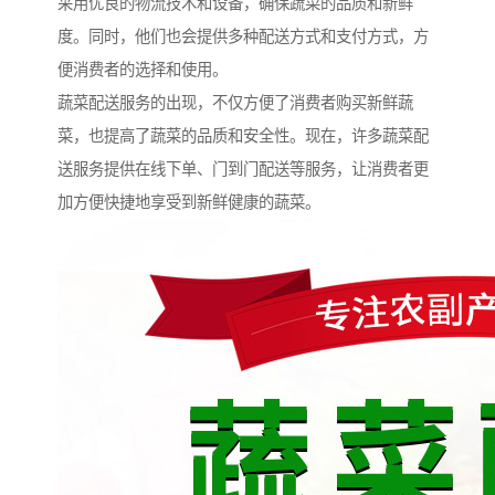
采用优良的物流技术和设备，确保蔬菜的品质和新鲜
度。同时，他们也会提供多种配送方式和支付方式，方
便消费者的选择和使用。
蔬菜配送服务的出现，不仅方便了消费者购买新鲜蔬
菜，也提高了蔬菜的品质和安全性。现在，许多蔬菜配
送服务提供在线下单、门到门配送等服务，让消费者更
加方便快捷地享受到新鲜健康的蔬菜。