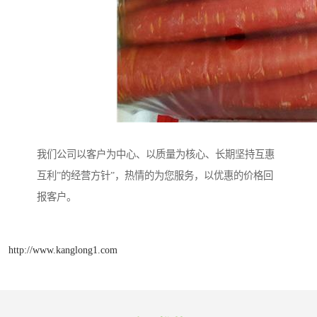
我们公司以客户为中心、以质量为核心、长期坚持互惠
互利”的经营方针”，热情的为您服务，以优惠的价格回
报客户。
http://www.kanglong1.com