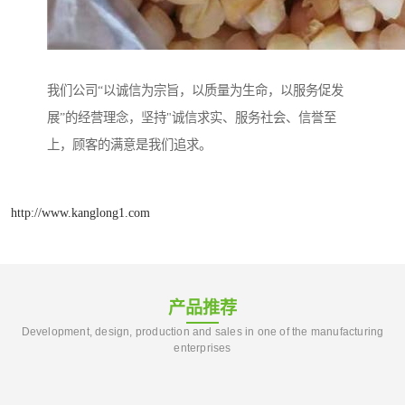
我们公司“以诚信为宗旨，以质量为生命，以服务促发
展”的经营理念，坚持"诚信求实、服务社会、信誉至
上，顾客的满意是我们追求。
http://www.kanglong1.com
产品推荐
Development, design, production and sales in one of the manufacturing
enterprises