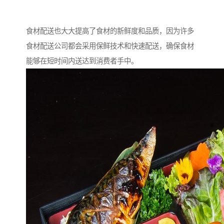
食材配送也大大提高了食材的新鲜度和品质，因为许多
食材配送公司都会采用保鲜技术和快速配送，确保食材
能够在短时间内送达到消费者手中。