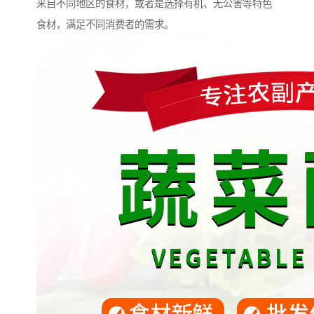
来自不同地区的食材，或者是选择有机、无公害等特色
食材，满足不同消费者的需求。