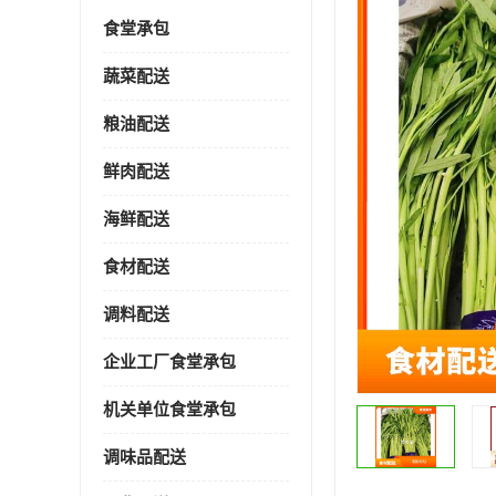
食堂承包
蔬菜配送
粮油配送
鲜肉配送
海鲜配送
食材配送
调料配送
企业工厂食堂承包
机关单位食堂承包
调味品配送