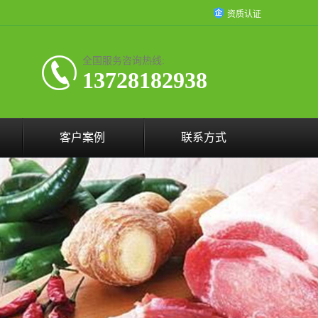
资质认证
全国服务咨询热线:
13728182938
客户案例
联系方式