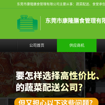
东莞市康隆膳食管理有
公司首页
供应商机