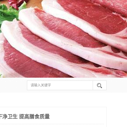
干净卫生 提高膳食质量