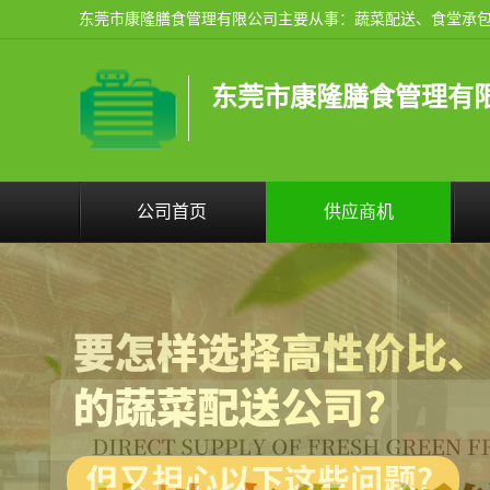
东莞市康隆膳食管理有
公司首页
供应商机