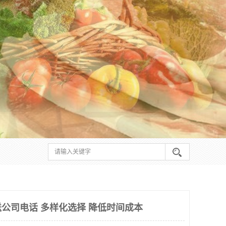
公司电话 多样化选择 降低时间成本