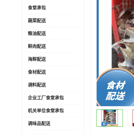
食堂承包
蔬菜配送
粮油配送
鲜肉配送
海鲜配送
食材配送
调料配送
企业工厂食堂承包
机关单位食堂承包
调味品配送