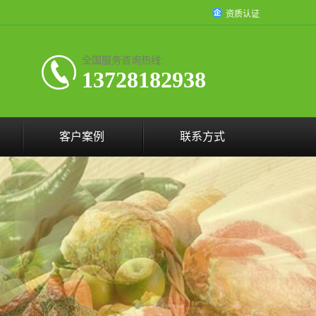
资质认证
全国服务咨询热线:
13728182938
客户案例
联系方式