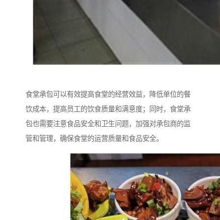
食堂承包可以有效提高食堂的经营效益，降低单位的餐
饮成本，提高员工的饮食质量和满意度；同时，食堂承
包也需要注意食品安全和卫生问题，加强对承包商的监
管和管理，确保食堂的运营质量和食品安全。