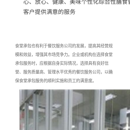
食堂承包也有利于餐饮服务公司的发展，提高其经营规
模和效益，增强其市场竞争力。企业或机构在选择食堂
承包服务时，应根据自身实际情况，选择具有良好信
誉、服务质量高、管理水平优秀的餐饮服务公司，以确
保食堂承包服务的顺利实施和员工的满意度。