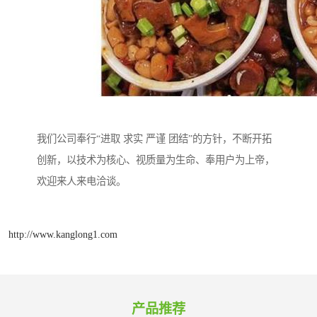
我们公司奉行“进取 求实 严谨 团结”的方针，不断开拓
创新，以技术为核心、视质量为生命、奉用户为上帝，
欢迎来人来电洽谈。
http://www.kanglong1.com
产品推荐