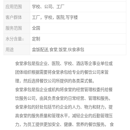
应用范围
学校、公司、工厂
客户群体
工厂，学校，医院,写字楼
服务范围
全国
水分含量≤
定制
用途
盒饭配送,食堂,饭堂,伙食承包
食堂承包是指企业、医院、学校、酒店等企事业单位或
团体组织根据需要将食堂承包给专业的餐饮公司来管
理，然后选择餐饮公司所提供的各类菜式餐。
食堂承包是指企业或机构将食堂的经营管理权委托给餐
饮服务公司，由其负责食堂的日常经营、管理和服务。
食堂承包的好处包括节约企业的人力、物力和财力，提
高食堂的服务质量和管理水平，减轻企业的后勤管理压
力，为员工提供更加安全、健康、营养的餐饮服务。 食