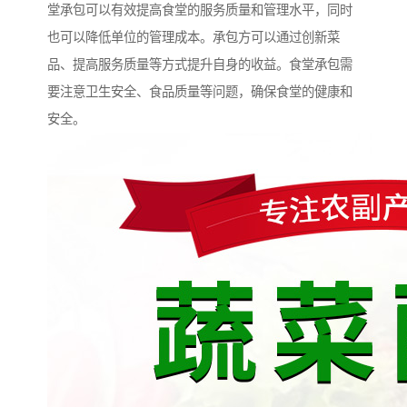
堂承包可以有效提高食堂的服务质量和管理水平，同时
也可以降低单位的管理成本。承包方可以通过创新菜
品、提高服务质量等方式提升自身的收益。食堂承包需
要注意卫生安全、食品质量等问题，确保食堂的健康和
安全。