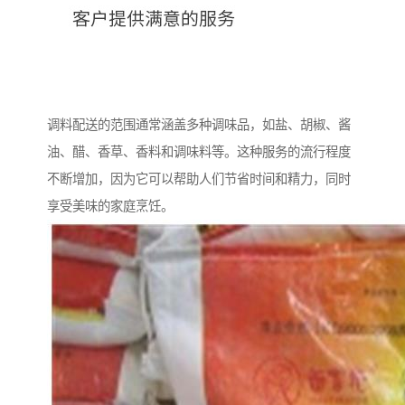
调料配送的范围通常涵盖多种调味品，如盐、胡椒、酱
油、醋、香草、香料和调味料等。这种服务的流行程度
不断增加，因为它可以帮助人们节省时间和精力，同时
享受美味的家庭烹饪。