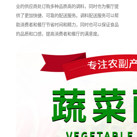
业的供应商处订购多种品质高的调料，同时也为餐厅提
供了更加快捷、可靠的配送服务。调料配送服务可以帮
助消费者和餐厅节省时间和精力，同时也可以保证食品
的品质和口感，提高消费者和餐厅的满意度。