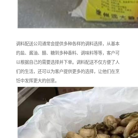
调料配送公司通常会提供多种各样的调料选择，从基本
的盐、酱油、醋、糖到多种香料、调味料等等，客户可
以根据自己的需要选择并下单。调料配送不仅方便了人
们的生活，还可以为客户提供更多的选择，让他们在烹
饪中发挥更大的创意。