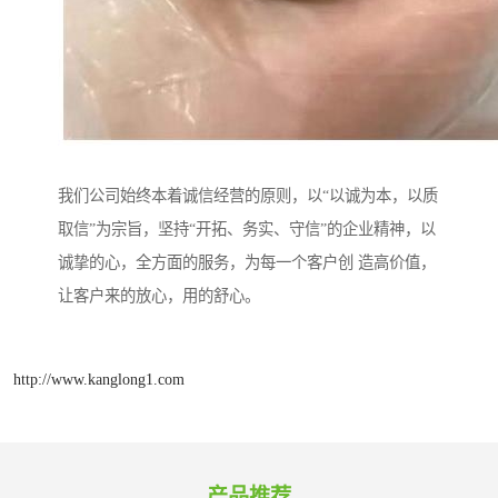
我们公司始终本着诚信经营的原则，以“以诚为本，以质
取信”为宗旨，坚持“开拓、务实、守信”的企业精神，以
诚挚的心，全方面的服务，为每一个客户创 造高价值，
让客户来的放心，用的舒心。
http://www.kanglong1.com
产品推荐