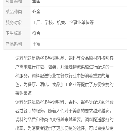
可售卖地
全国
菜品种类
齐全
服务对象
工厂、学校、机关、企事业单位等
卫生标准
符合
产品系列
丰富
调料配送是指将多种调味品、调料等食品原材料按照客
户需求进行打包、包装，并通过物流渠道进行配送的一
种服务。调料配送行业在餐饮行业中扮演着重要的角
色，为餐厅、酒店、食品加工企业等提供了方便快捷的
采购渠道
调料配送是指将多种调味料、香料、酱料等配送到消费
者或餐厅的服务。随着人们对于美食的要求越来越高，
调料的品质和种类也变得越来越重要。调料配送服务的
出现，为消费者提供了更加便捷的途径，可以直接从专