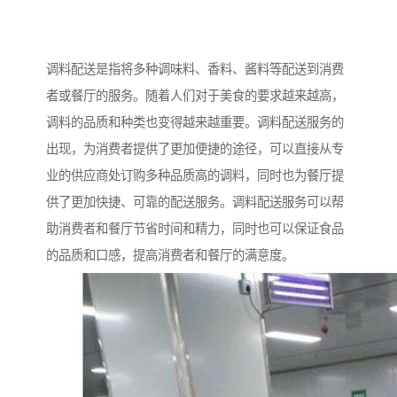
调料配送是指将多种调味料、香料、酱料等配送到消费
者或餐厅的服务。随着人们对于美食的要求越来越高，
调料的品质和种类也变得越来越重要。调料配送服务的
出现，为消费者提供了更加便捷的途径，可以直接从专
业的供应商处订购多种品质高的调料，同时也为餐厅提
供了更加快捷、可靠的配送服务。调料配送服务可以帮
助消费者和餐厅节省时间和精力，同时也可以保证食品
的品质和口感，提高消费者和餐厅的满意度。