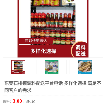
水果配送
东莞石排镇调料配送平台电话 多样化选择 满足不
同客户的需求
3.00
价格：
元/瓶 起