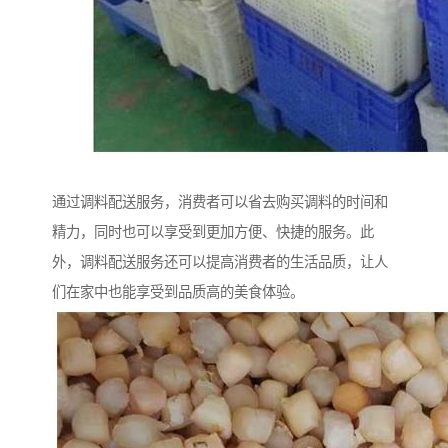
通过调料配送服务，消费者可以省去购买调料的时间和
精力，同时也可以享受到更加方便、快捷的服务。此
外，调料配送服务还可以提高消费者的生活品质，让人
们在家中也能享受到品质高的美食体验。