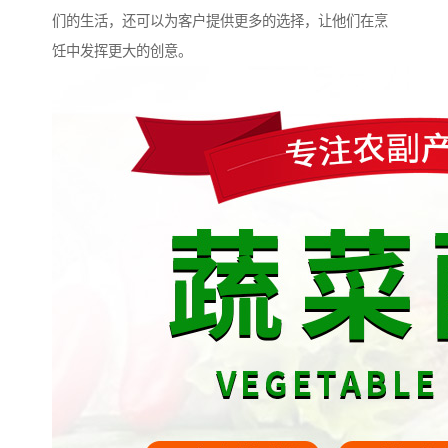
们的生活，还可以为客户提供更多的选择，让他们在烹
饪中发挥更大的创意。