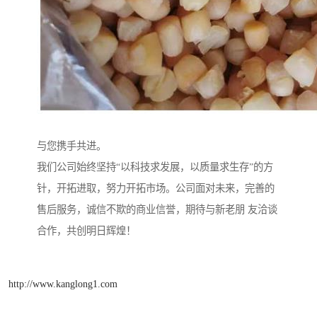
与您携手共进。
我们公司始终坚持“以科技求发展，以质量求生存”的方
针，开拓进取，努力开拓市场。公司面对未来，完善的
售后服务，诚信不欺的商业信誉，期待与新老朋 友洽谈
合作，共创明日辉煌！
http://www.kanglong1.com