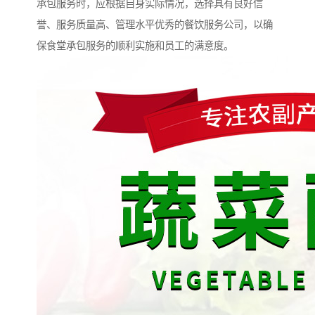
承包服务时，应根据自身实际情况，选择具有良好信
誉、服务质量高、管理水平优秀的餐饮服务公司，以确
保食堂承包服务的顺利实施和员工的满意度。