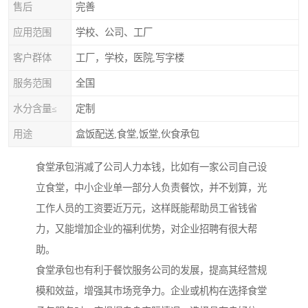
售后
完善
应用范围
学校、公司、工厂
客户群体
工厂，学校，医院,写字楼
服务范围
全国
水分含量≤
定制
用途
盒饭配送,食堂,饭堂,伙食承包
食堂承包消减了公司人力本钱，比如有一家公司自己设
立食堂，中小企业单一部分人负责餐饮，并不划算，光
工作人员的工资要近万元，这样既能帮助员工省钱省
力，又能增加企业的福利优势，对企业招聘有很大帮
助。
食堂承包也有利于餐饮服务公司的发展，提高其经营规
模和效益，增强其市场竞争力。企业或机构在选择食堂