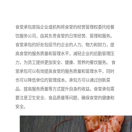
食堂承包是指企业或机构将食堂的经营管理权委托给餐
饮服务公司，由其负责食堂的日常经营、管理和服务。
食堂承包的好处包括节约企业的人力、物力和财力，提
高食堂的服务质量和管理水平，减轻企业的后勤管理压
力，为员工提供更加安全、健康、营养的餐饮服务。 食
堂承包可以有效提高食堂的服务质量和管理水平，同时
也可以降低单位的管理成本。承包方可以通过创新菜
品、提高服务质量等方式提升自身的收益。食堂承包需
要注意卫生安全、食品质量等问题，确保食堂的健康和
安全。