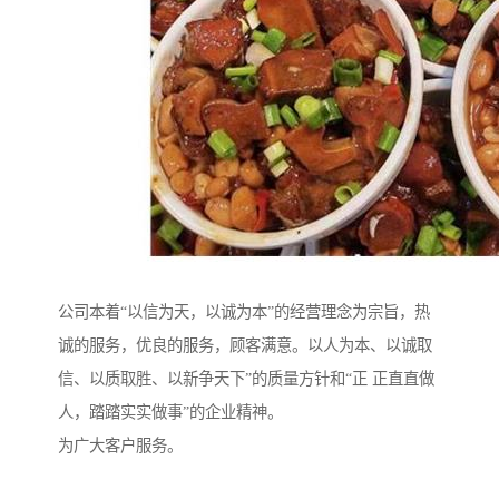
公司本着“以信为天，以诚为本”的经营理念为宗旨，热
诚的服务，优良的服务，顾客满意。以人为本、以诚取
信、以质取胜、以新争天下”的质量方针和“正 正直直做
人，踏踏实实做事”的企业精神。
为广大客户服务。