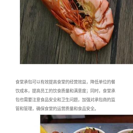
食堂承包可以有效提高食堂的经营效益，降低单位的餐
饮成本，提高员工的饮食质量和满意度；同时，食堂承
包也需要注意食品安全和卫生问题，加强对承包商的监
管和管理，确保食堂的运营质量和食品安全。