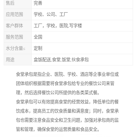
售后
完善
应用范围
学校、公司、工厂
客户群体
工厂，学校，医院,写字楼
服务范围
全国
水分含量≤
定制
用途
盒饭配送,食堂,饭堂,伙食承包
食堂承包是指企业、医院、学校、酒店等企事业单位或
团体组织根据需要将食堂承包给专业的餐饮公司来管
理，然后选择餐饮公司所提供的各类菜式餐。
食堂承包可以有效提高食堂的经营效益，降低单位的餐
饮成本，提高员工的饮食质量和满意度；同时，食堂承
包也需要注意食品安全和卫生问题，加强对承包商的监
管和管理，确保食堂的运营质量和食品安全。