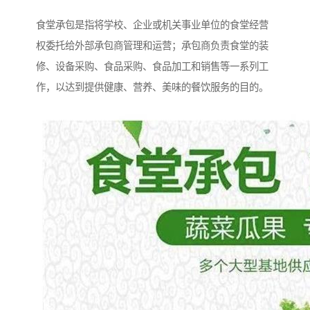
食堂承包是指将学校、企业或机关事业单位的食堂经营
权委托给外部承包商管理和运营；承包商负责食堂的装
修、设备采购、食品采购、食品加工和销售等一系列工
作，以达到提供健康、营养、美味的餐饮服务的目的。