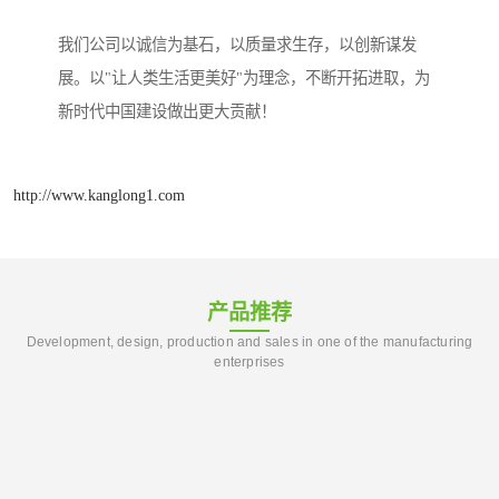
我们公司以诚信为基石，以质量求生存，以创新谋发
展。以"让人类生活更美好"为理念，不断开拓进取，为
新时代中国建设做出更大贡献！
http://www.kanglong1.com
产品推荐
Development, design, production and sales in one of the manufacturing
enterprises