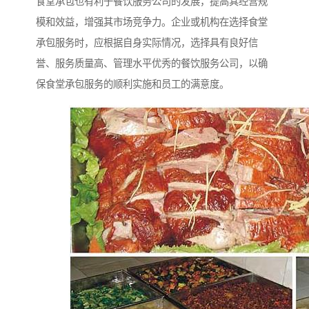
食堂承包也有利于餐饮服务公司的发展，提高其经营规
模和效益，增强其市场竞争力。企业或机构在选择食堂
承包服务时，应根据自身实际情况，选择具有良好信
誉、服务质量高、管理水平优秀的餐饮服务公司，以确
保食堂承包服务的顺利实施和员工的满意度。