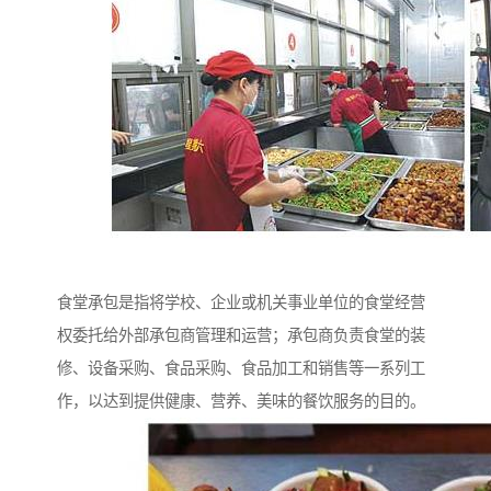
食堂承包是指将学校、企业或机关事业单位的食堂经营
权委托给外部承包商管理和运营；承包商负责食堂的装
修、设备采购、食品采购、食品加工和销售等一系列工
作，以达到提供健康、营养、美味的餐饮服务的目的。