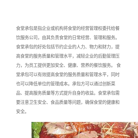
食堂承包是指企业或机构将食堂的经营管理权委托给餐
饮服务公司，由其负责食堂的日常经营、管理和服务。
食堂承包的好处包括节约企业的人力、物力和财力，提
高食堂的服务质量和管理水平，减轻企业的后勤管理压
力，为员工提供更加安全、健康、营养的餐饮服务。 食
堂承包可以有效提高食堂的服务质量和管理水平，同时
也可以降低单位的管理成本。承包方可以通过创新菜
品、提高服务质量等方式提升自身的收益。食堂承包需
要注意卫生安全、食品质量等问题，确保食堂的健康和
安全。