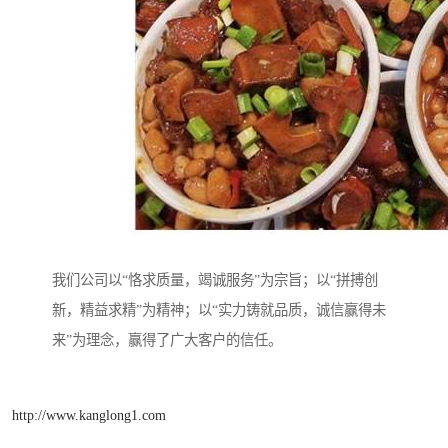
我们公司以“恪求质量，竭诚服务”为宗旨；以“拼搏创
新，精益求精”为精神；以“实力铸就品质，诚信赢得未
来”为理念，赢得了广大客户的信任。
http://www.kanglong1.com