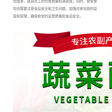
饮成本，提高员工的饮食质量和满意度；同时，食堂承
包也需要注意食品安全和卫生问题，加强对承包商的监
管和管理，确保食堂的运营质量和食品安全。