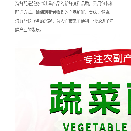
海鲜配送服务也注重产品的新鲜度和品质，采用包装和
配送方式，确保消费者收到的产品新鲜、美味、健康。
海鲜配送服务的兴起，为人们带来了便利，也促进了海
鲜产业的发展。