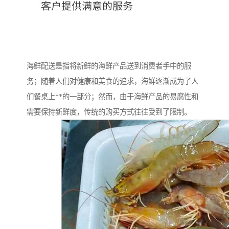
海鲜配送是指将新鲜的海鲜产品送到消费者手中的服
务；随着人们对健康和美食的追求，海鲜逐渐成为了人
们餐桌上**的一部分；然而，由于海鲜产品的易腐性和
需要保持新鲜度，传统的购买方式往往受到了限制。