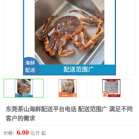
水果配送
东莞茶山海鲜配送平台电话 配送范围广 满足不同
客户的需求
6.00
价格：
元/斤 起