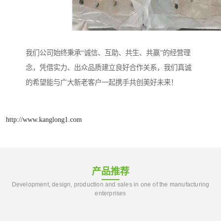
我们公司始终秉承“诚信、互助、共生、共赢”的经营理
念，凭借实力、出众品质建立良好合作关系，我们真诚
的希望能与广大新老客户一起携手共创美好未来！
http://www.kanglong1.com
产品推荐
Development, design, production and sales in one of the manufacturing
enterprises