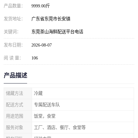
产品数量：
9999.00斤
发货地址：
广东省东莞市长安镇
关键词：
东莞茶山海鲜配送平台电话
发布日期：
2026-08-07
阅 读 量：
106
产品描述
储藏方法
冷藏
配送方式
专属配送车队
用途范围
饭堂，食堂
服务对象
工厂、酒店、餐厅、食堂等