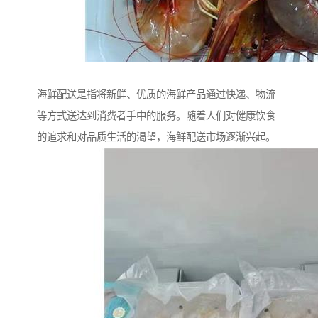
海鲜配送是指将新鲜、优质的海鲜产品通过快递、物流
等方式送达到消费者手中的服务。随着人们对健康饮食
的追求和对品质生活的渴望，海鲜配送市场逐渐兴起。