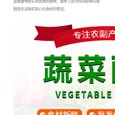
加便捷地购买到优质的食材，避免了因为时间和地点限
制而无法购买到心仪食材的情况。