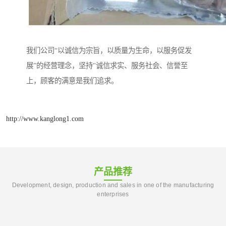
我们公司“以诚信为宗旨，以质量为生命，以服务促发
展”的经营理念，坚持"诚信求实、服务社会、信誉至
上，顾客的满意是我们追求。
http://www.kanglong1.com
产品推荐
Development, design, production and sales in one of the manufacturing
enterprises