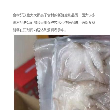
食材配送也大大提高了食材的新鲜度和品质，因为许多
食材配送公司都会采用保鲜技术和快速配送，确保食材
能够在短时间内送达到消费者手中。