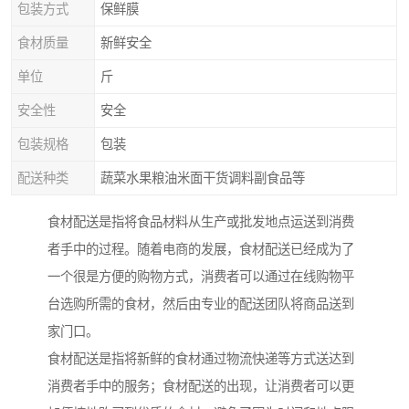
包装方式
保鲜膜
食材质量
新鲜安全
单位
斤
安全性
安全
包装规格
包装
配送种类
蔬菜水果粮油米面干货调料副食品等
食材配送是指将食品材料从生产或批发地点运送到消费
者手中的过程。随着电商的发展，食材配送已经成为了
一个很是方便的购物方式，消费者可以通过在线购物平
台选购所需的食材，然后由专业的配送团队将商品送到
家门口。
食材配送是指将新鲜的食材通过物流快递等方式送达到
消费者手中的服务；食材配送的出现，让消费者可以更