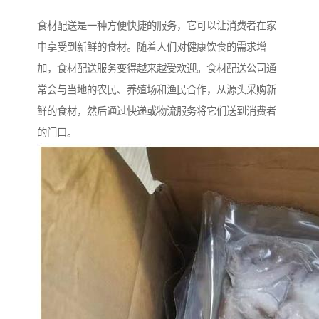
食材配送是一种方便快捷的服务，它可以让消费者在家
中享受到新鲜的食材。随着人们对健康饮食的需求增
加，食材配送服务变得越来越受欢迎。食材配送公司通
常会与当地的农民、养殖场和渔民合作，从源头采购新
鲜的食材，然后通过快递或物流服务将它们送到消费者
的门口。