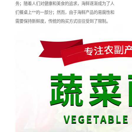
务；随着人们对健康和美食的追求，海鲜逐渐成为了人
们餐桌上**的一部分；然而，由于海鲜产品的易腐性和
需要保持新鲜度，传统的购买方式往往受到了限制。