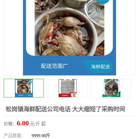
水果配送
松岗镇海鲜配送公司电话 大大缩短了采购时间
6.00
价格：
元/斤 起
产品数量：
9999.00斤