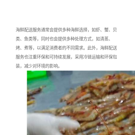
海鲜配送服务通常会提供多种海鲜选择，如虾、蟹、贝
类、鱼类等，同时也会提供多种处理方式，如清蒸、
烤、煮等，以满足消费者的不同需求。此外，海鲜配送
服务也注重环保和可持续发展，采用冷链运输和环保包
装，减少对环境的影响。