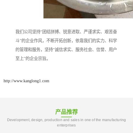
我们公司坚持“团结拼搏、锐意进取、严谨求实、艰苦奋
斗”的企业作风，不断开拓创新，依靠我们的实力、科学
的管理和服务，坚持“诚信求实、服务社会、信誉、用户
至上”的企业宗旨。
http://www.kanglong1.com
产品推荐
Development, design, production and sales in one of the manufacturing
enterprises