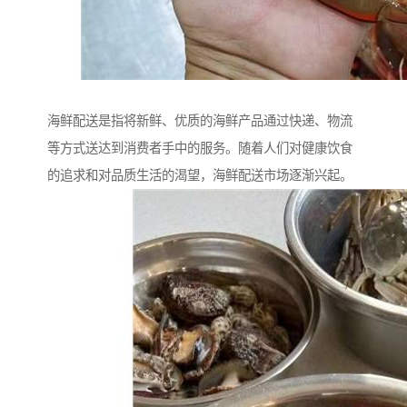
海鲜配送是指将新鲜、优质的海鲜产品通过快递、物流
等方式送达到消费者手中的服务。随着人们对健康饮食
的追求和对品质生活的渴望，海鲜配送市场逐渐兴起。