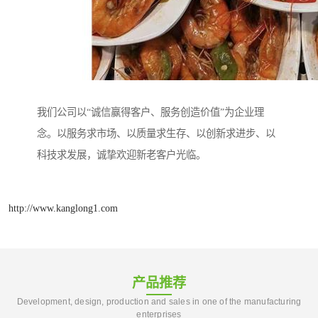
我们公司以“诚信赢得客户、服务创造价值”为企业理
念。以服务求市场、以质量求生存、以创新求进步、以
科技求发展，诚挚欢迎新老客户光临。
http://www.kanglong1.com
产品推荐
Development, design, production and sales in one of the manufacturing
enterprises