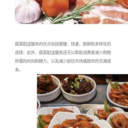
蔬菜配送服务的优点包括便捷、快速、新鲜和多样化的
选择；此外，蔬菜配送服务还可以帮助消费者减少购物
所需的时间和精力，以及减少前往市场或超市的交通成
本。