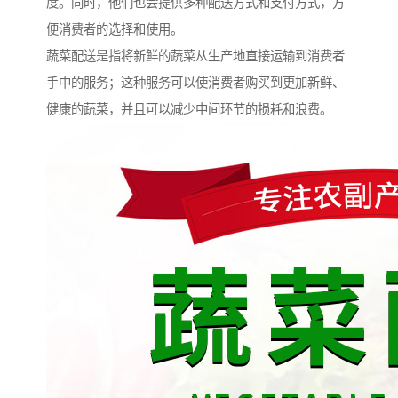
度。同时，他们也会提供多种配送方式和支付方式，方
便消费者的选择和使用。
蔬菜配送是指将新鲜的蔬菜从生产地直接运输到消费者
手中的服务；这种服务可以使消费者购买到更加新鲜、
健康的蔬菜，并且可以减少中间环节的损耗和浪费。