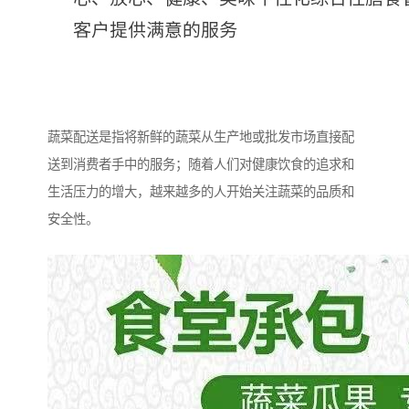
蔬菜配送是指将新鲜的蔬菜从生产地或批发市场直接配
送到消费者手中的服务；随着人们对健康饮食的追求和
生活压力的增大，越来越多的人开始关注蔬菜的品质和
安全性。