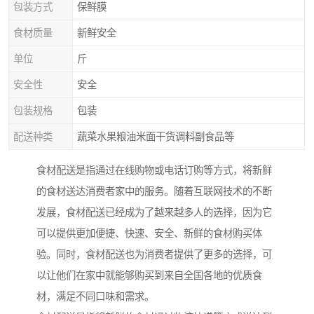
包装方式
保鲜膜
食材质量
新鲜安全
单位
斤
安全性
安全
包装规格
包装
配送种类
蔬菜水果粮油米面干货调料副食品等
食材配送是指通过在线购物或电话订购等方式，将新鲜
的食材送达消费者家中的服务。随着互联网技术的不断
发展，食材配送已经成为了越来越多人的选择，因为它
可以提供更加便捷、快速、安全、新鲜的食材购买体
验。同时，食材配送也为消费者提供了更多的选择，可
以让他们在家中就能够购买到来自全国各地的优质食
材，满足不同口味和需求。