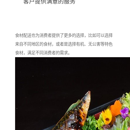
食材配送也为消费者提供了更多的选择，比如可以选择
来自不同地区的食材，或者是选择有机、无公害等特色
食材，满足不同消费者的需求。