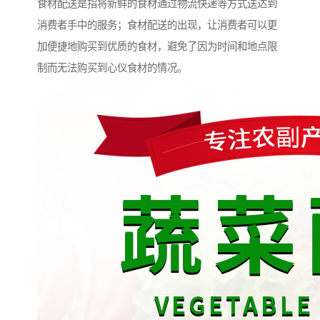
食材配送是指将新鲜的食材通过物流快递等方式送达到
消费者手中的服务；食材配送的出现，让消费者可以更
加便捷地购买到优质的食材，避免了因为时间和地点限
制而无法购买到心仪食材的情况。