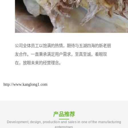
公司全体员工以饱满的热情，期待与五湖四海的新老朋
友合作。一直秉承满足用户需求，至真至诚，着眼现
在，放眼未来的经营理念。
http://www.kanglong1.com
产品推荐
Development, design, production and sales in one of the manufacturing
enterprises