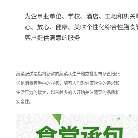
蔬菜配送是指将新鲜的蔬菜从生产地或批发市场直接配
送到消费者手中的服务；随着人们对健康饮食的追求和
生活压力的增大，越来越多的人开始关注蔬菜的品质和
安全性。