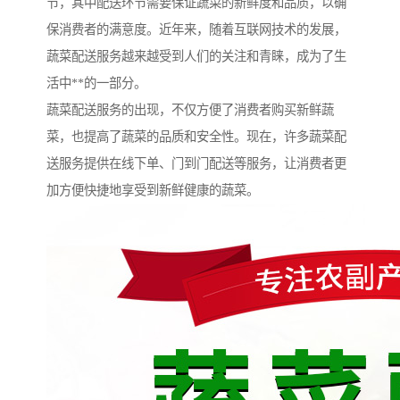
节，其中配送环节需要保证蔬菜的新鲜度和品质，以确
保消费者的满意度。近年来，随着互联网技术的发展，
蔬菜配送服务越来越受到人们的关注和青睐，成为了生
活中**的一部分。
蔬菜配送服务的出现，不仅方便了消费者购买新鲜蔬
菜，也提高了蔬菜的品质和安全性。现在，许多蔬菜配
送服务提供在线下单、门到门配送等服务，让消费者更
加方便快捷地享受到新鲜健康的蔬菜。