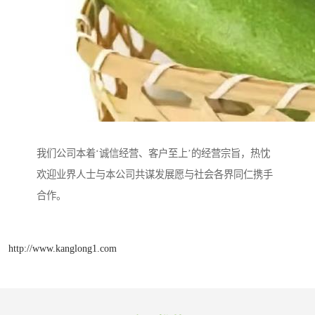
我们公司本着‘诚信经营、客户至上’的经营宗旨，热忱
欢迎业界人士与本公司共谋发展愿与社会各界同仁携手
合作。
http://www.kanglong1.com