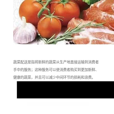
蔬菜配送是指将新鲜的蔬菜从生产地直接运输到消费者
手中的服务；这种服务可以使消费者购买到更加新鲜、
健康的蔬菜，并且可以减少中间环节的损耗和浪费。