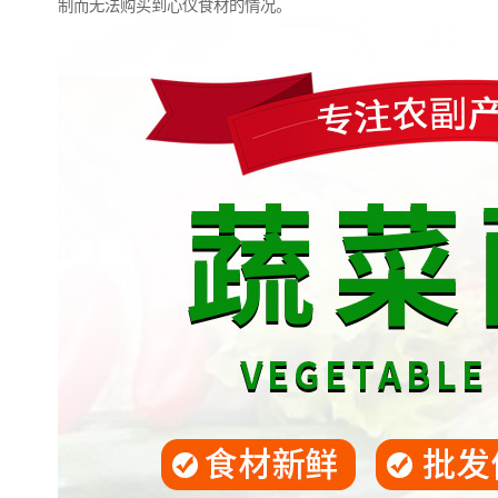
制而无法购买到心仪食材的情况。