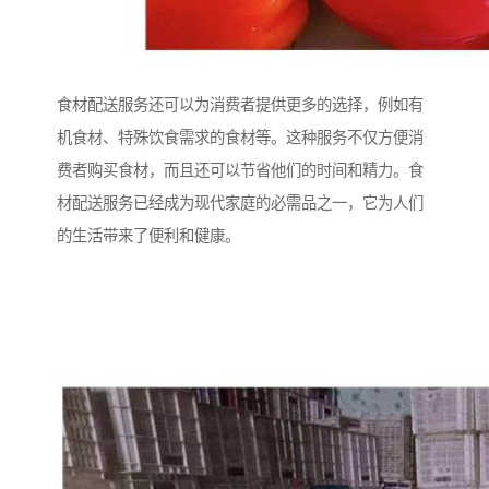
食材配送服务还可以为消费者提供更多的选择，例如有
机食材、特殊饮食需求的食材等。这种服务不仅方便消
费者购买食材，而且还可以节省他们的时间和精力。食
材配送服务已经成为现代家庭的必需品之一，它为人们
的生活带来了便利和健康。