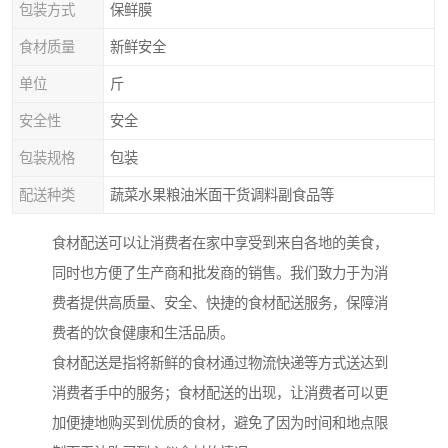
包装方式
保鲜膜
食材质量
新鲜安全
单位
斤
安全性
安全
包装规格
包装
配送种类
蔬菜水果粮油米面干货调料副食品等
食材配送可以让消费者在家中享受到来自各地的美食，
同时也方便了生产商和批发商的销售。我们致力于为消
费者提供高质量、安全、快捷的食材配送服务，保障消
费者的饮食健康和生活品质。
食材配送是指将新鲜的食材通过物流快递等方式送达到
消费者手中的服务；食材配送的出现，让消费者可以更
加便捷地购买到优质的食材，避免了因为时间和地点限