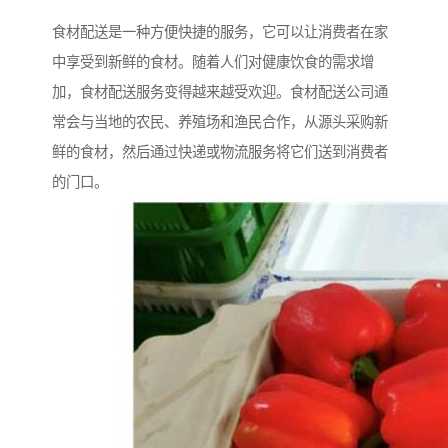
食材配送是一种方便快捷的服务，它可以让消费者在家
中享受到新鲜的食材。随着人们对健康饮食的需求增
加，食材配送服务变得越来越受欢迎。食材配送公司通
常会与当地的农民、养殖场和渔民合作，从源头采购新
鲜的食材，然后通过快递或物流服务将它们送到消费者
的门口。