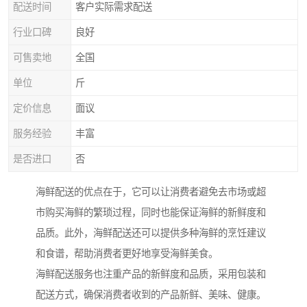
配送时间
客户实际需求配送
行业口碑
良好
可售卖地
全国
单位
斤
定价信息
面议
服务经验
丰富
是否进口
否
海鲜配送的优点在于，它可以让消费者避免去市场或超
市购买海鲜的繁琐过程，同时也能保证海鲜的新鲜度和
品质。此外，海鲜配送还可以提供多种海鲜的烹饪建议
和食谱，帮助消费者更好地享受海鲜美食。
海鲜配送服务也注重产品的新鲜度和品质，采用包装和
配送方式，确保消费者收到的产品新鲜、美味、健康。