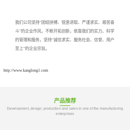
我们公司坚持“团结拼搏、锐意进取、严谨求实、艰苦奋
斗”的企业作风，不断开拓创新，依靠我们的实力、科学
的管理和服务，坚持“诚信求实、服务社会、信誉、用户
至上”的企业宗旨。
http://www.kanglong1.com
产品推荐
Development, design, production and sales in one of the manufacturing
enterprises