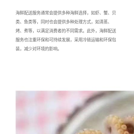
海鲜配送服务通常会提供多种海鲜选择，如虾、蟹、贝
类、鱼类等，同时也会提供多种处理方式，如清蒸、
烤、煮等，以满足消费者的不同需求。此外，海鲜配送
服务也注重环保和可持续发展，采用冷链运输和环保包
装，减少对环境的影响。