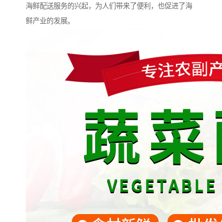
海鲜配送服务的兴起，为人们带来了便利，也促进了海
鲜产业的发展。