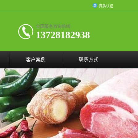
资质认证
全国服务咨询热线:
13728182938
客户案例
联系方式