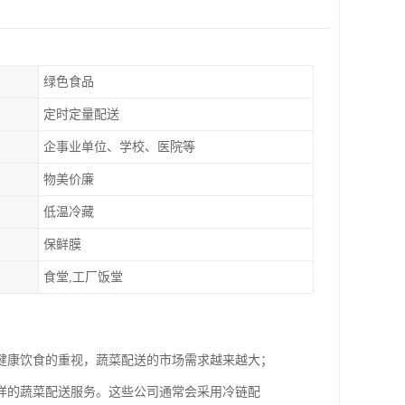
绿色食品
定时定量配送
企事业单位、学校、医院等
物美价廉
低温冷藏
保鲜膜
食堂,工厂饭堂
健康饮食的重视，蔬菜配送的市场需求越来越大；
样的蔬菜配送服务。这些公司通常会采用冷链配