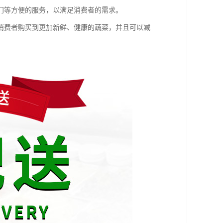
门等方便的服务，以满足消费者的需求。
消费者购买到更加新鲜、健康的蔬菜，并且可以减