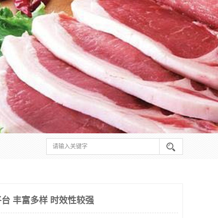
台 丰富多样 时效性较强