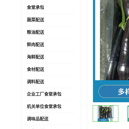
食堂承包
蔬菜配送
粮油配送
鲜肉配送
海鲜配送
食材配送
调料配送
企业工厂食堂承包
机关单位食堂承包
调味品配送