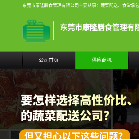
东莞市康隆膳食管理有
公司首页
供应商机