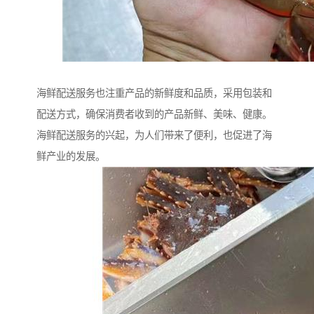
海鲜配送服务也注重产品的新鲜度和品质，采用包装和
配送方式，确保消费者收到的产品新鲜、美味、健康。
海鲜配送服务的兴起，为人们带来了便利，也促进了海
鲜产业的发展。