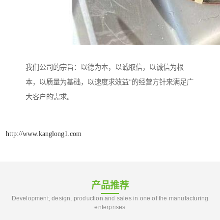
我们公司的宗旨：以德为本，以诚取信，以诚信为根
本，以质量为基础，以速度求效益”的经营方针来满足广
大客户的需求。
http://www.kanglong1.com
产品推荐
Development, design, production and sales in one of the manufacturing
enterprises