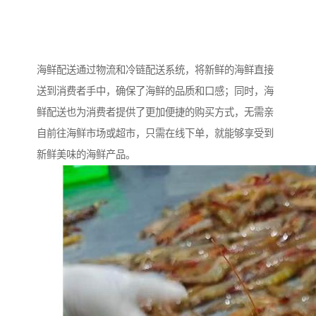
海鲜配送通过物流和冷链配送系统，将新鲜的海鲜直接
送到消费者手中，确保了海鲜的品质和口感；同时，海
鲜配送也为消费者提供了更加便捷的购买方式，无需亲
自前往海鲜市场或超市，只需在线下单，就能够享受到
新鲜美味的海鲜产品。