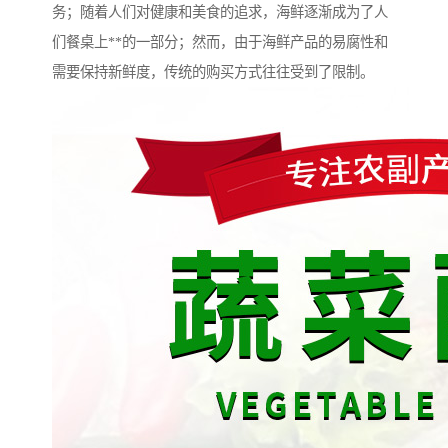
务；随着人们对健康和美食的追求，海鲜逐渐成为了人
们餐桌上**的一部分；然而，由于海鲜产品的易腐性和
需要保持新鲜度，传统的购买方式往往受到了限制。