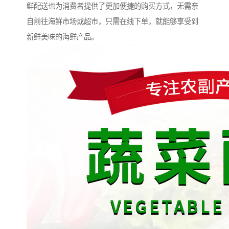
鲜配送也为消费者提供了更加便捷的购买方式，无需亲
自前往海鲜市场或超市，只需在线下单，就能够享受到
新鲜美味的海鲜产品。