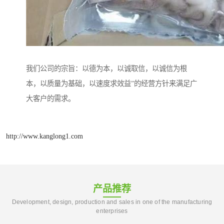
我们公司的宗旨：以德为本，以诚取信，以诚信为根
本，以质量为基础，以速度求效益”的经营方针来满足广
大客户的需求。
http://www.kanglong1.com
产品推荐
Development, design, production and sales in one of the manufacturing
enterprises