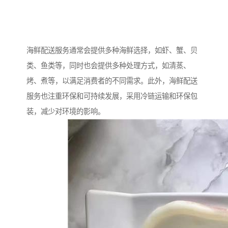
海鲜配送服务通常会提供多种海鲜选择，如虾、蟹、贝
类、鱼类等，同时也会提供多种处理方式，如清蒸、
烤、煮等，以满足消费者的不同需求。此外，海鲜配送
服务也注重环保和可持续发展，采用冷链运输和环保包
装，减少对环境的影响。