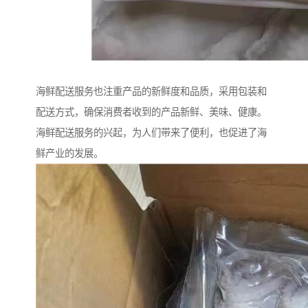
海鲜配送服务也注重产品的新鲜度和品质，采用包装和
配送方式，确保消费者收到的产品新鲜、美味、健康。
海鲜配送服务的兴起，为人们带来了便利，也促进了海
鲜产业的发展。