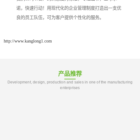
诺，快速行动！用现代化的企业管理制度打造出一支优
良的员工队伍，可为客户提供个性化的服务。
http://www.kanglong1.com
产品推荐
Development, design, production and sales in one of the manufacturing
enterprises