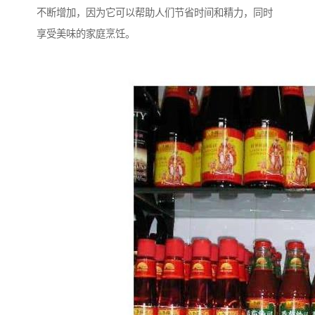
不断增加，因为它可以帮助人们节省时间和精力，同时
享受美味的家庭烹饪。