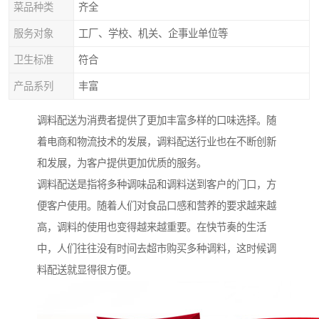
菜品种类
齐全
服务对象
工厂、学校、机关、企事业单位等
卫生标准
符合
产品系列
丰富
调料配送为消费者提供了更加丰富多样的口味选择。随
着电商和物流技术的发展，调料配送行业也在不断创新
和发展，为客户提供更加优质的服务。
调料配送是指将多种调味品和调料送到客户的门口，方
便客户使用。随着人们对食品口感和营养的要求越来越
高，调料的使用也变得越来越重要。在快节奏的生活
中，人们往往没有时间去超市购买多种调料，这时候调
料配送就显得很方便。