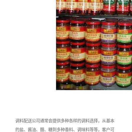
调料配送公司通常会提供多种各样的调料选择，从基本
的盐、酱油、醋、糖到多种香料、调味料等等，客户可