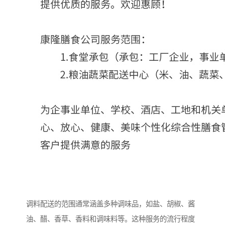
调料配送的范围通常涵盖多种调味品，如盐、胡椒、酱
油、醋、香草、香料和调味料等。这种服务的流行程度