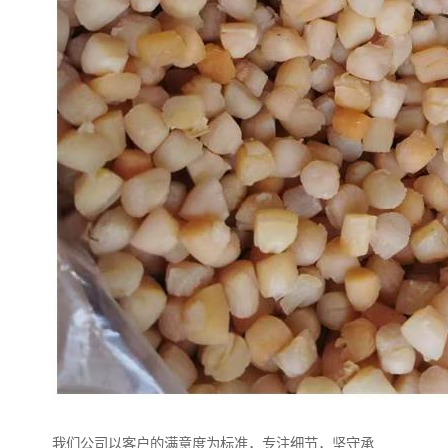
我们公司以客户的满意度为标准，专注细节，坚守承