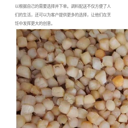
以根据自己的需要选择并下单。调料配送不仅方便了人
们的生活，还可以为客户提供更多的选择，让他们在烹
饪中发挥更大的创意。