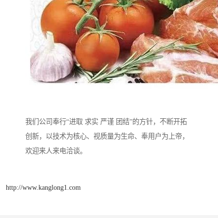
我们公司奉行“进取 求实 严谨 团结”的方针，不断开拓
创新，以技术为核心、视质量为生命、奉用户为上帝，
欢迎来人来电洽谈。
http://www.kanglong1.com