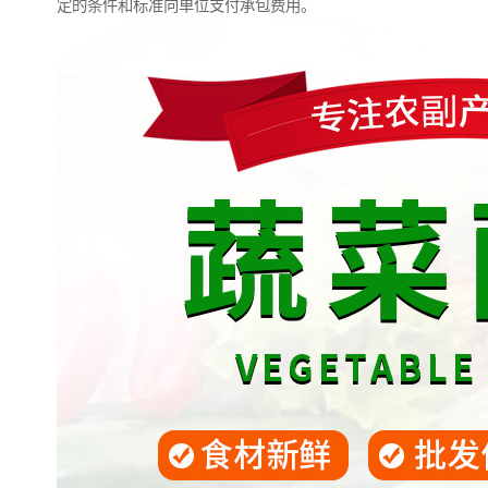
定的条件和标准向单位支付承包费用。