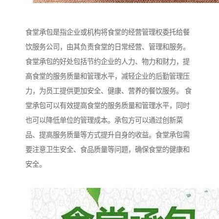
食堂承包是指企业或机构将食堂的经营管理权委托给餐
饮服务公司，由其负责食堂的日常经营、管理和服务。
食堂承包的好处包括节约企业的人力、物力和财力，提
高食堂的服务质量和管理水平，减轻企业的后勤管理压
力，为员工提供更加安全、健康、营养的餐饮服务。 食
堂承包可以有效提高食堂的服务质量和管理水平，同时
也可以降低单位的管理成本。承包方可以通过创新菜
品、提高服务质量等方式提升自身的收益。食堂承包需
要注意卫生安全、食品质量等问题，确保食堂的健康和
安全。