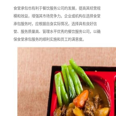
食堂承包也有利于餐饮服务公司的发展，提高其经营规
模和效益，增强其市场竞争力。企业或机构在选择食堂
承包服务时，应根据自身实际情况，选择具有良好信
誉、服务质量高、管理水平优秀的餐饮服务公司，以确
保食堂承包服务的顺利实施和员工的满意度。