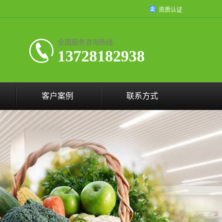
资质认证
全国服务咨询热线:
13728182938
客户案例
联系方式