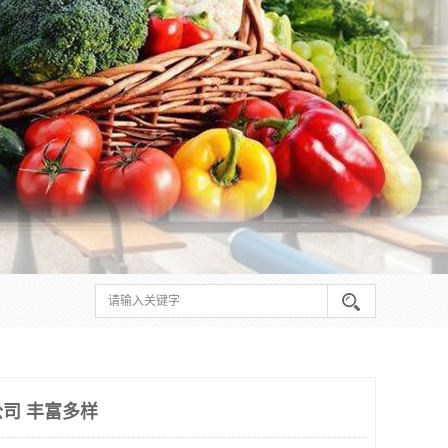
司 丰富多样