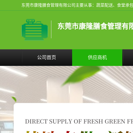
东莞市康隆膳食管理有
公司首页
供应商机