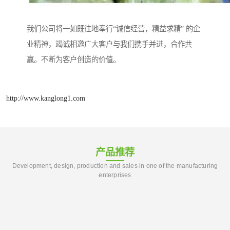
我们公司将一如既往地奉行“诚信经营，精益求精” 的企
业精神，竭诚相邀广大客户与我们携手并进，合作共
赢。不断为客户创造的价值。
http://www.kanglong1.com
产品推荐
Development, design, production and sales in one of the manufacturing
enterprises