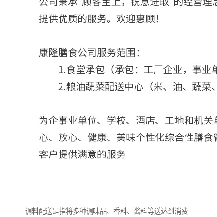
调料配送是指将多种调味品、香料、酱料等送达到消费