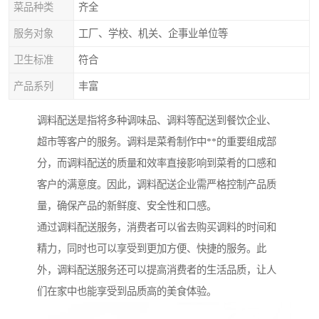
菜品种类
齐全
服务对象
工厂、学校、机关、企事业单位等
卫生标准
符合
产品系列
丰富
调料配送是指将多种调味品、调料等配送到餐饮企业、
超市等客户的服务。调料是菜肴制作中**的重要组成部
分，而调料配送的质量和效率直接影响到菜肴的口感和
客户的满意度。因此，调料配送企业需严格控制产品质
量，确保产品的新鲜度、安全性和口感。
通过调料配送服务，消费者可以省去购买调料的时间和
精力，同时也可以享受到更加方便、快捷的服务。此
外，调料配送服务还可以提高消费者的生活品质，让人
们在家中也能享受到品质高的美食体验。