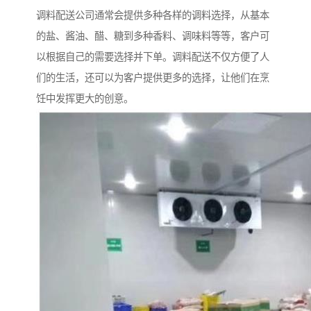
调料配送公司通常会提供多种各样的调料选择，从基本
的盐、酱油、醋、糖到多种香料、调味料等等，客户可
以根据自己的需要选择并下单。调料配送不仅方便了人
们的生活，还可以为客户提供更多的选择，让他们在烹
饪中发挥更大的创意。