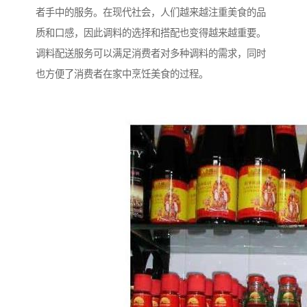
者手中的服务。在现代社会，人们越来越注重美食的品
质和口感，因此调料的选择和搭配也变得越来越重要。
调料配送服务可以满足消费者对多种调料的需求，同时
也方便了消费者在家中烹饪美食的过程。