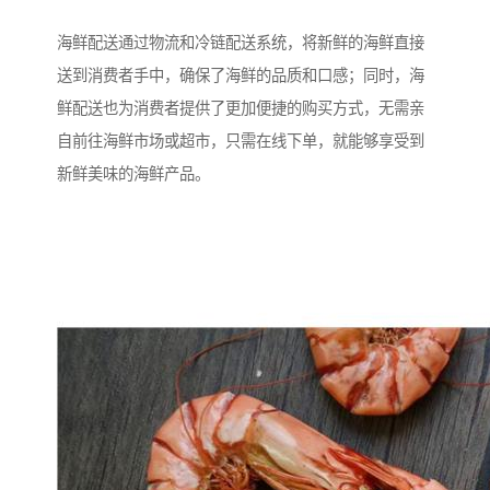
海鲜配送通过物流和冷链配送系统，将新鲜的海鲜直接
送到消费者手中，确保了海鲜的品质和口感；同时，海
鲜配送也为消费者提供了更加便捷的购买方式，无需亲
自前往海鲜市场或超市，只需在线下单，就能够享受到
新鲜美味的海鲜产品。