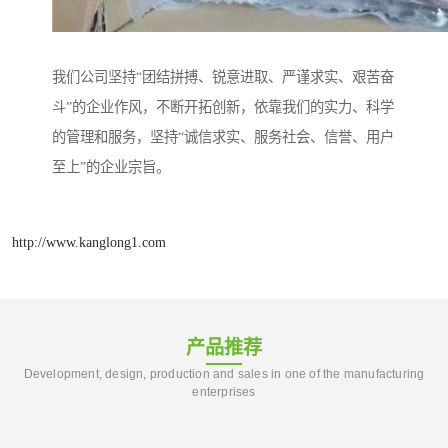
我们公司坚持“团结拼搏、锐意进取、严谨求实、艰苦奋
斗”的企业作风，不断开拓创新，依靠我们的实力、科学
的管理和服务，坚持“诚信求实、服务社会、信誉、用户
至上”的企业宗旨。
http://www.kanglong1.com
产品推荐
Development, design, production and sales in one of the manufacturing
enterprises