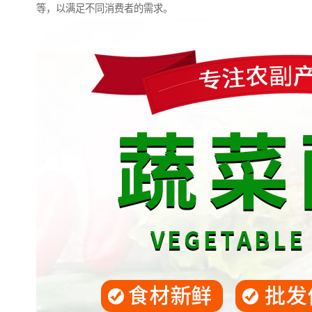
等，以满足不同消费者的需求。