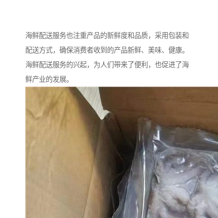
海鲜配送服务也注重产品的新鲜度和品质，采用包装和
配送方式，确保消费者收到的产品新鲜、美味、健康。
海鲜配送服务的兴起，为人们带来了便利，也促进了海
鲜产业的发展。