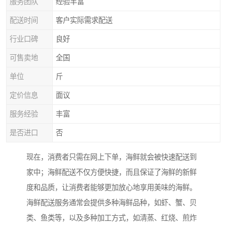
服务团队
经验丰富
配送时间
客户实际需求配送
行业口碑
良好
可售卖地
全国
单位
斤
定价信息
面议
服务经验
丰富
是否进口
否
现在，消费者只需在网上下单，海鲜就会被快速配送到
家中；海鲜配送不仅方便快捷，而且保证了海鲜的新鲜
度和品质，让消费者能够更加放心地享用美味的海鲜。
海鲜配送服务通常会提供多种海鲜品种，如虾、蟹、贝
类、鱼类等，以及多种加工方式，如清蒸、红烧、煎炸