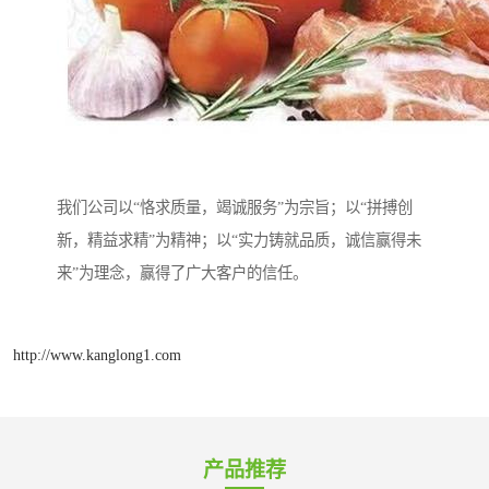
我们公司以“恪求质量，竭诚服务”为宗旨；以“拼搏创
新，精益求精”为精神；以“实力铸就品质，诚信赢得未
来”为理念，赢得了广大客户的信任。
http://www.kanglong1.com
产品推荐