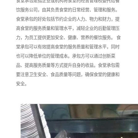
食堂承包是指企业或机构将食堂的经营管理权委托给餐
饮服务公司，由其负责食堂的日常经营、管理和服务。
食堂承包的好处包括节约企业的人力、物力和财力，提
高食堂的服务质量和管理水平，减轻企业的后勤管理压
力，为员工提供更加安全、健康、营养的餐饮服务。 食
堂承包可以有效提高食堂的服务质量和管理水平，同时
也可以降低单位的管理成本。承包方可以通过创新菜
品、提高服务质量等方式提升自身的收益。食堂承包需
要注意卫生安全、食品质量等问题，确保食堂的健康和
安全。