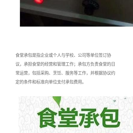
食堂承包是指企业或个人与学校、公司等单位签订协
议，承担食堂的经营和管理工作；承包方负责食堂的日
常运营，包括采购、烹饪、服务等工作，并根据协议约
定的条件和标准向单位支付承包费用。