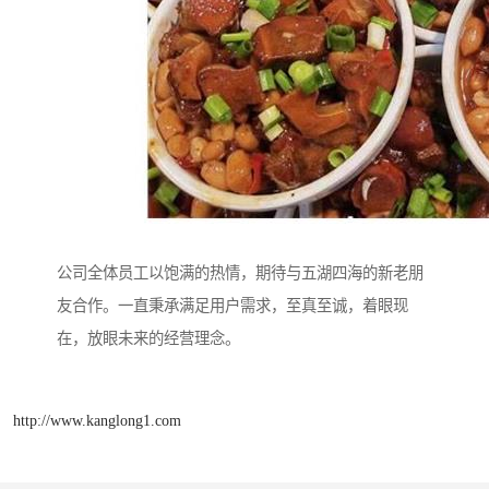
公司全体员工以饱满的热情，期待与五湖四海的新老朋
友合作。一直秉承满足用户需求，至真至诚，着眼现
在，放眼未来的经营理念。
http://www.kanglong1.com