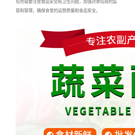
包也需要注意食品安全和卫生问题，加强对承包商的监
管和管理，确保食堂的运营质量和食品安全。