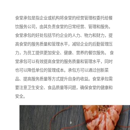
食堂承包是指企业或机构将食堂的经营管理权委托给餐
饮服务公司，由其负责食堂的日常经营、管理和服务。
食堂承包的好处包括节约企业的人力、物力和财力，提
高食堂的服务质量和管理水平，减轻企业的后勤管理压
力，为员工提供更加安全、健康、营养的餐饮服务。 食
堂承包可以有效提高食堂的服务质量和管理水平，同时
也可以降低单位的管理成本。承包方可以通过创新菜
品、提高服务质量等方式提升自身的收益。食堂承包需
要注意卫生安全、食品质量等问题，确保食堂的健康和
安全。