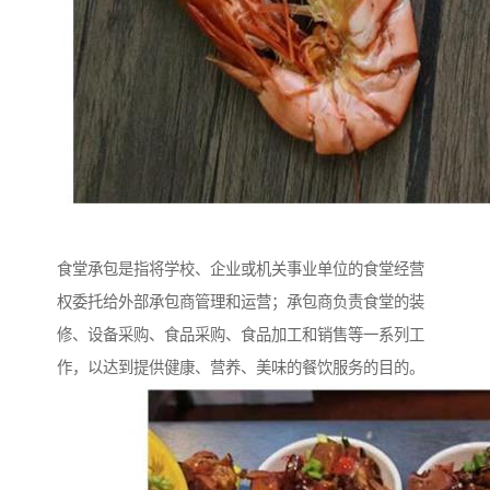
食堂承包是指将学校、企业或机关事业单位的食堂经营
权委托给外部承包商管理和运营；承包商负责食堂的装
修、设备采购、食品采购、食品加工和销售等一系列工
作，以达到提供健康、营养、美味的餐饮服务的目的。