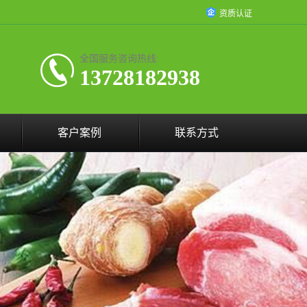
资质认证
全国服务咨询热线:
13728182938
客户案例
联系方式