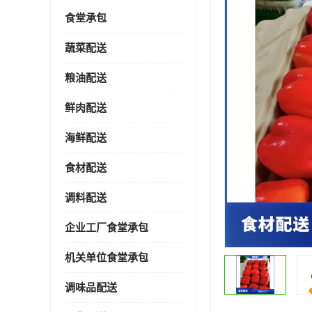
食堂承包
蔬菜配送
粮油配送
鲜肉配送
海鲜配送
食材配送
调料配送
企业工厂食堂承包
机关单位食堂承包
调味品配送