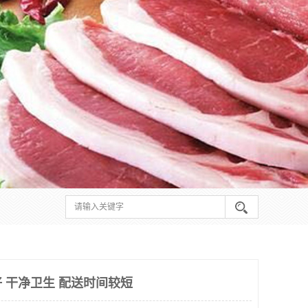
 干净卫生 配送时间较短