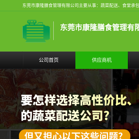
东莞市康隆膳食管理有
公司首页
供应商机