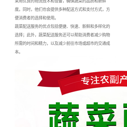
采用优良的物流技术和设备，确保蔬菜的品质和新鲜
度。同时，他们也会提供多种配送方式和支付方式，方
便消费者的选择和使用。
蔬菜配送服务的优点包括便捷、快速、新鲜和多样化的
选择；此外，蔬菜配送服务还可以帮助消费者减少购物
所需的时间和精力，以及减少前往市场或超市的交通成
本。