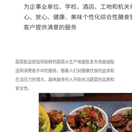
蔬菜配送是指将新鲜的蔬菜从生产地或批发市场直接配
送到消费者手中的服务；随着人们对健康饮食的追求和
生活压力的增大，越来越多的人开始关注蔬菜的品质和
安全性。