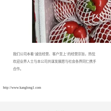
我们公司本着‘诚信经营、客户至上’的经营宗旨，热忱
欢迎业界人士与本公司共谋发展愿与社会各界同仁携手
合作。
http://www.kanglong1.com