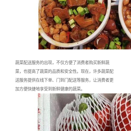
蔬菜配送服务的出现，不仅方便了消费者购买新鲜蔬
菜，也提高了蔬菜的品质和安全性。现在，许多蔬菜配
送服务提供在线下单、门到门配送等服务，让消费者更
加方便快捷地享受到新鲜健康的蔬菜。