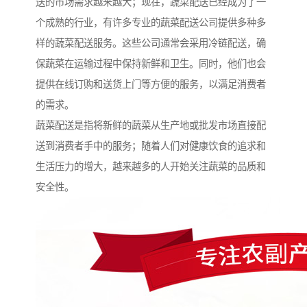
送的市场需求越来越大；现在，蔬菜配送已经成为了一
个成熟的行业，有许多专业的蔬菜配送公司提供多种多
样的蔬菜配送服务。这些公司通常会采用冷链配送，确
保蔬菜在运输过程中保持新鲜和卫生。同时，他们也会
提供在线订购和送货上门等方便的服务，以满足消费者
的需求。
蔬菜配送是指将新鲜的蔬菜从生产地或批发市场直接配
送到消费者手中的服务；随着人们对健康饮食的追求和
生活压力的增大，越来越多的人开始关注蔬菜的品质和
安全性。