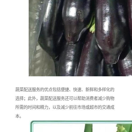
蔬菜配送服务的优点包括便捷、快速、新鲜和多样化的
选择；此外，蔬菜配送服务还可以帮助消费者减少购物
所需的时间和精力，以及减少前往市场或超市的交通成
本。