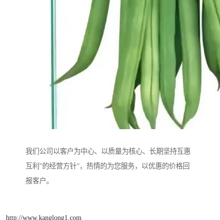
我们公司以客户为中心、以质量为核心、长期坚持互惠
互利”的经营方针”，热情的为您服务，以优惠的价格回
报客户。
http://www.kanglong1.com