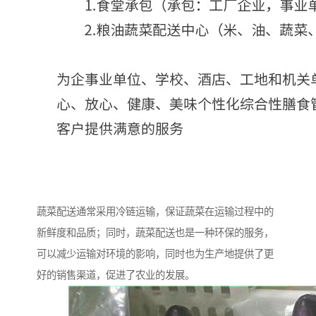
蔬菜配送通常采用冷链运输，保证蔬菜在运输过程中的
新鲜度和品质；同时，蔬菜配送也是一种环保的服务，
可以减少运输对环境的影响，同时也为生产地提供了更
好的销售渠道，促进了农业的发展。