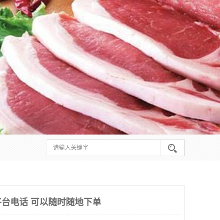
台电话 可以随时随地下单