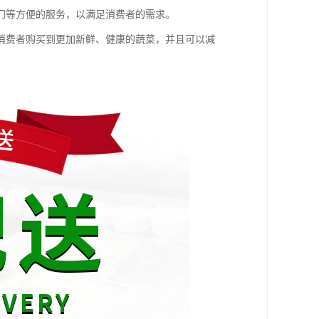
门等方便的服务，以满足消费者的需求。
消费者购买到更加新鲜、健康的蔬菜，并且可以减