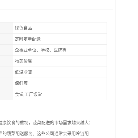
绿色食品
定时定量配送
企事业单位、学校、医院等
物美价廉
低温冷藏
保鲜膜
食堂,工厂饭堂
健康饮食的重视，蔬菜配送的市场需求越来越大；
样的蔬菜配送服务。这些公司通常会采用冷链配