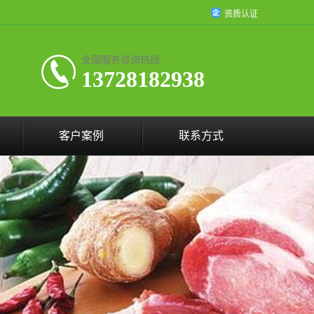
资质认证
全国服务咨询热线:
13728182938
客户案例
联系方式