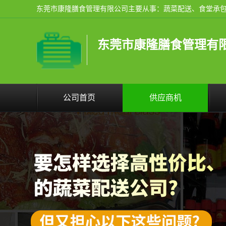
东莞市康隆膳食管理有
公司首页
供应商机