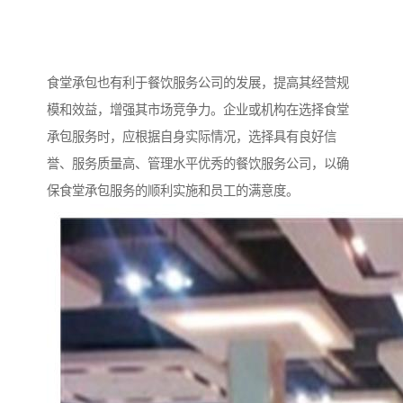
食堂承包也有利于餐饮服务公司的发展，提高其经营规
模和效益，增强其市场竞争力。企业或机构在选择食堂
承包服务时，应根据自身实际情况，选择具有良好信
誉、服务质量高、管理水平优秀的餐饮服务公司，以确
保食堂承包服务的顺利实施和员工的满意度。