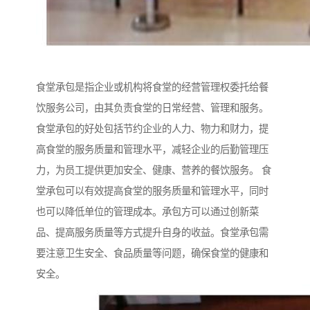
食堂承包是指企业或机构将食堂的经营管理权委托给餐
饮服务公司，由其负责食堂的日常经营、管理和服务。
食堂承包的好处包括节约企业的人力、物力和财力，提
高食堂的服务质量和管理水平，减轻企业的后勤管理压
力，为员工提供更加安全、健康、营养的餐饮服务。 食
堂承包可以有效提高食堂的服务质量和管理水平，同时
也可以降低单位的管理成本。承包方可以通过创新菜
品、提高服务质量等方式提升自身的收益。食堂承包需
要注意卫生安全、食品质量等问题，确保食堂的健康和
安全。