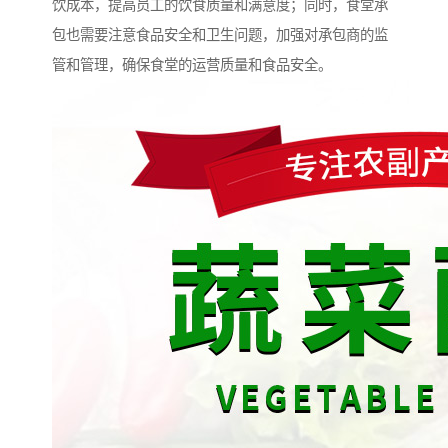
饮成本，提高员工的饮食质量和满意度；同时，食堂承
包也需要注意食品安全和卫生问题，加强对承包商的监
管和管理，确保食堂的运营质量和食品安全。