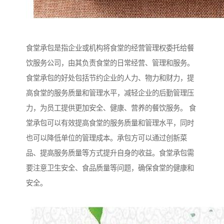
食堂承包是指企业或机构将食堂的经营管理权委托给餐
饮服务公司，由其负责食堂的日常经营、管理和服务。
食堂承包的好处包括节约企业的人力、物力和财力，提
高食堂的服务质量和管理水平，减轻企业的后勤管理压
力，为员工提供更加安全、健康、营养的餐饮服务。 食
堂承包可以有效提高食堂的服务质量和管理水平，同时
也可以降低单位的管理成本。承包方可以通过创新菜
品、提高服务质量等方式提升自身的收益。食堂承包需
要注意卫生安全、食品质量等问题，确保食堂的健康和
安全。