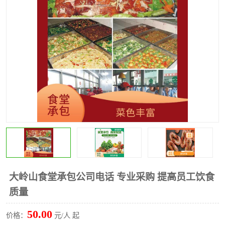
水果配送
大岭山食堂承包公司电话 专业采购 提高员工饮食
质量
50.00
价格：
元/人 起