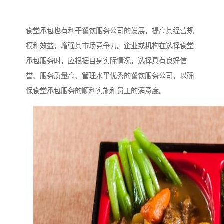
食堂承包也有利于餐饮服务公司的发展，提高其经营规
模和效益，增强其市场竞争力。企业或机构在选择食堂
承包服务时，应根据自身实际情况，选择具有良好信
誉、服务质量高、管理水平优秀的餐饮服务公司，以确
保食堂承包服务的顺利实施和员工的满意度。