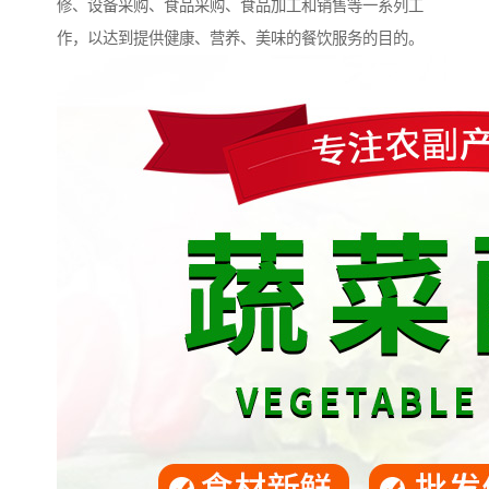
修、设备采购、食品采购、食品加工和销售等一系列工
作，以达到提供健康、营养、美味的餐饮服务的目的。