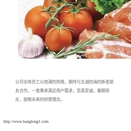
公司全体员工以饱满的热情，期待与五湖四海的新老朋
友合作。一直秉承满足用户需求，至真至诚，着眼现
在，放眼未来的经营理念。
http://www.kanglong1.com