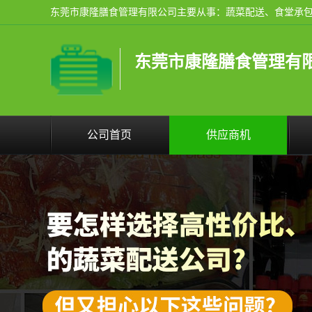
东莞市康隆膳食管理有
公司首页
供应商机