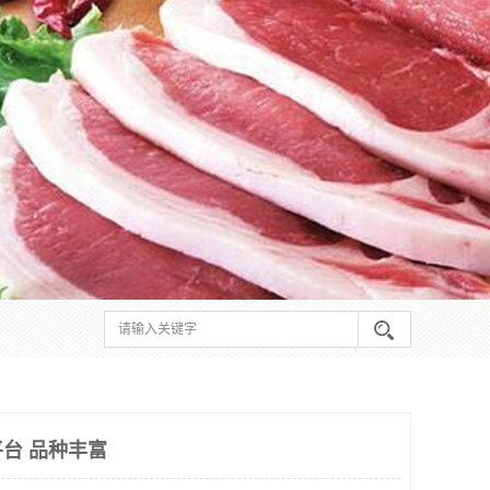
台 品种丰富