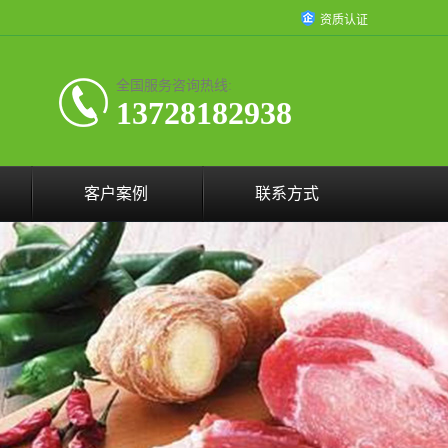
资质认证
全国服务咨询热线:
13728182938
客户案例
联系方式