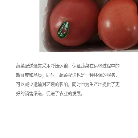
蔬菜配送通常采用冷链运输，保证蔬菜在运输过程中的
新鲜度和品质；同时，蔬菜配送也是一种环保的服务，
可以减少运输对环境的影响，同时也为生产地提供了更
好的销售渠道，促进了农业的发展。