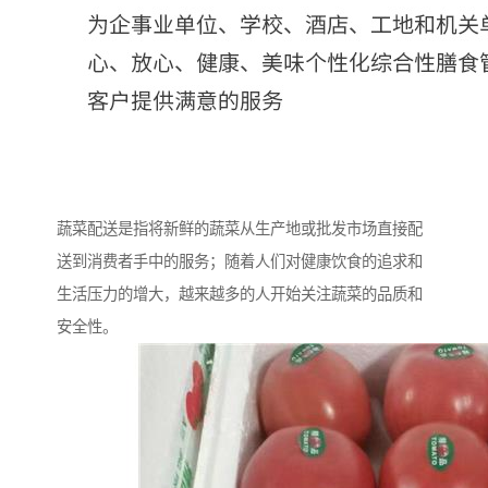
蔬菜配送是指将新鲜的蔬菜从生产地或批发市场直接配
送到消费者手中的服务；随着人们对健康饮食的追求和
生活压力的增大，越来越多的人开始关注蔬菜的品质和
安全性。