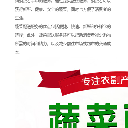
到消费者手中的服务。通过蔬菜配送服务，消费者可以
获得新鲜、健康、安全的蔬菜，同时也方便了消费者的
生活。
蔬菜配送服务的优点包括便捷、快速、新鲜和多样化的
选择；此外，蔬菜配送服务还可以帮助消费者减少购物
所需的时间和精力，以及减少前往市场或超市的交通成
本。