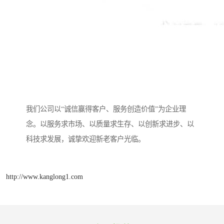
我们公司以“诚信赢得客户、服务创造价值”为企业理
念。以服务求市场、以质量求生存、以创新求进步、以
科技求发展，诚挚欢迎新老客户光临。
http://www.kanglong1.com