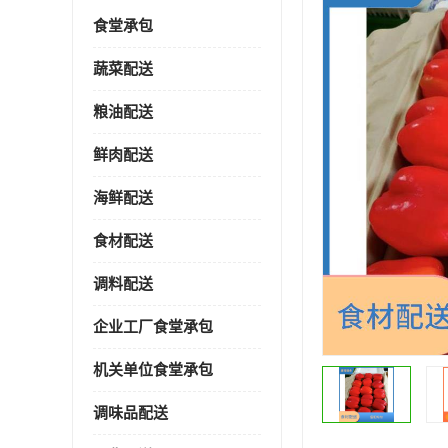
食堂承包
蔬菜配送
粮油配送
鲜肉配送
海鲜配送
食材配送
调料配送
企业工厂食堂承包
机关单位食堂承包
调味品配送