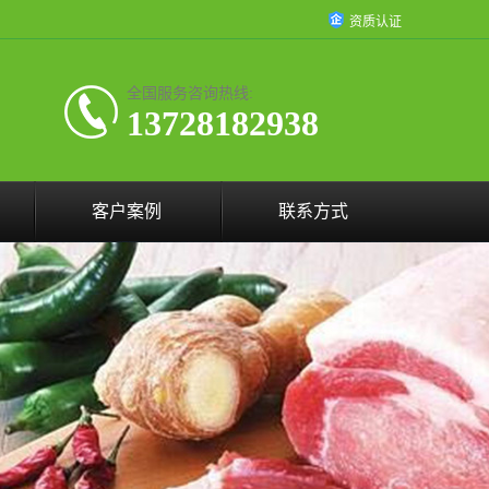
资质认证
全国服务咨询热线:
13728182938
客户案例
联系方式