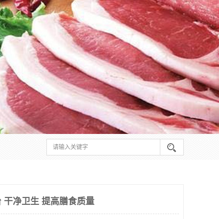
 干净卫生 提高膳食质量