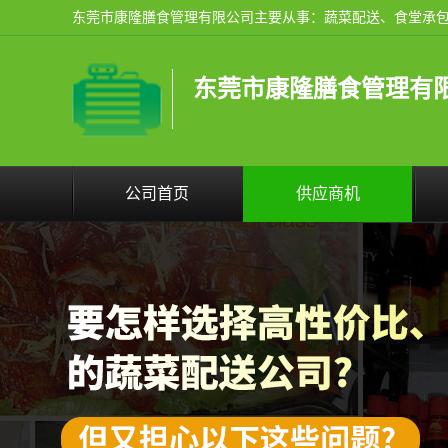
东莞市康隆膳食管理有
公司首页
供应商机