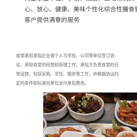
食堂承包是指企业或个人与学校、公司等单位签订协
议，承担食堂的经营和管理工作；承包方负责食堂的日
常运营，包括采购、烹饪、服务等工作，并根据协议约
定的条件和标准向单位支付承包费用。