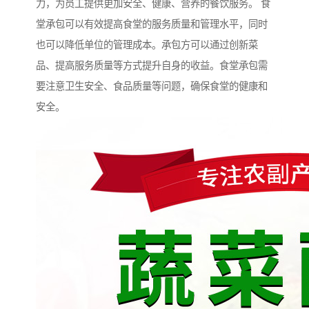
力，为员工提供更加安全、健康、营养的餐饮服务。 食
堂承包可以有效提高食堂的服务质量和管理水平，同时
也可以降低单位的管理成本。承包方可以通过创新菜
品、提高服务质量等方式提升自身的收益。食堂承包需
要注意卫生安全、食品质量等问题，确保食堂的健康和
安全。