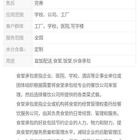
售后
完善
应用范围
学校、公司、工厂
客户群体
工厂，学校，医院,写字楼
服务范围
全国
水分含量≤
定制
用途
盒饭配送,食堂,饭堂,伙食承包
食堂承包是指企业、医院、学校、酒店等企事业单位或
团体组织根据需要将食堂承包给专业的餐饮公司来管
理，然后选择餐饮公司所提供的各类菜式餐。
食堂承包是指企业或机构将食堂的经营管理权委托给餐
饮服务公司，由其负责食堂的日常经营、管理和服务。
食堂承包的好处包括节约企业的人力、物力和财力，提
高食堂的服务质量和管理水平，减轻企业的后勤管理压