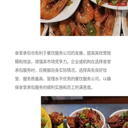
食堂承包也有利于餐饮服务公司的发展，提高其经营规
模和效益，增强其市场竞争力。企业或机构在选择食堂
承包服务时，应根据自身实际情况，选择具有良好信
誉、服务质量高、管理水平优秀的餐饮服务公司，以确
保食堂承包服务的顺利实施和员工的满意度。