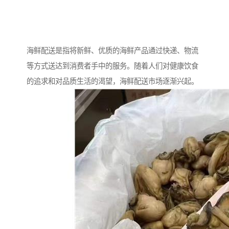
海鲜配送是指将新鲜、优质的海鲜产品通过快递、物流
等方式送达到消费者手中的服务。随着人们对健康饮食
的追求和对品质生活的渴望，海鲜配送市场逐渐兴起。