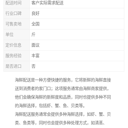
配送时间
客户实际需求配送
行业口碑
良好
可售卖地
全国
单位
斤
定价信息
面议
服务经验
丰富
是否进口
否
海鲜配送是一种方便快捷的服务，它将新鲜的海鲜直接
送到消费者的家门口；这项服务通常由海鲜商家提供，
他们会确保海鲜的新鲜度和品质，同时也提供多种不同
的海鲜选择，包括虾、蟹、鱼、贝类等。
海鲜配送服务通常会提供多种海鲜选择，如虾、蟹、贝
类、鱼类等，同时也会提供多种处理方式，如清蒸、