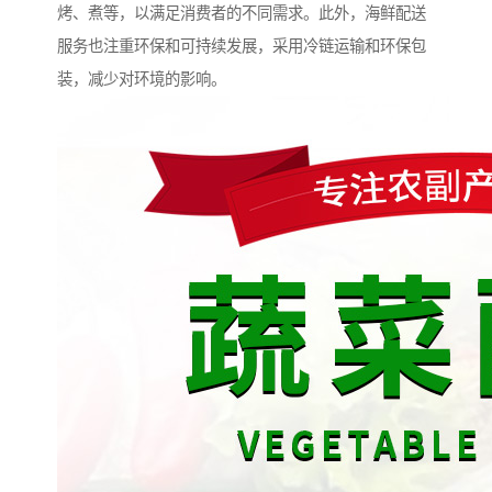
烤、煮等，以满足消费者的不同需求。此外，海鲜配送
服务也注重环保和可持续发展，采用冷链运输和环保包
装，减少对环境的影响。