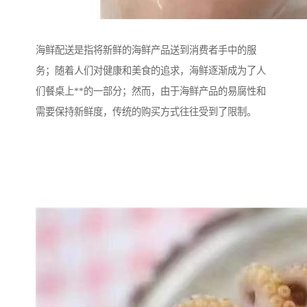
海鲜配送是指将新鲜的海鲜产品送到消费者手中的服
务；随着人们对健康和美食的追求，海鲜逐渐成为了人
们餐桌上**的一部分；然而，由于海鲜产品的易腐性和
需要保持新鲜度，传统的购买方式往往受到了限制。