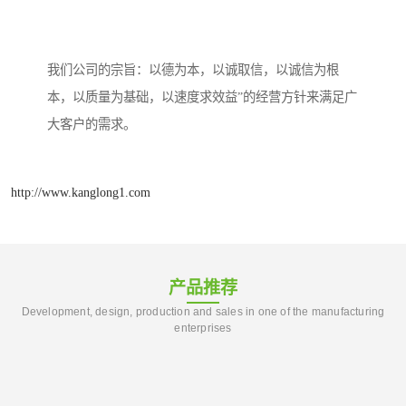
我们公司的宗旨：以德为本，以诚取信，以诚信为根
本，以质量为基础，以速度求效益”的经营方针来满足广
大客户的需求。
http://www.kanglong1.com
产品推荐
Development, design, production and sales in one of the manufacturing
enterprises