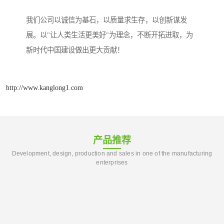
我们公司以诚信为基石，以质量求生存，以创新谋发
展。以"让人类生活更美好"为理念，不断开拓进取，为
新时代中国建设做出更大贡献！
http://www.kanglong1.com
产品推荐
Development, design, production and sales in one of the manufacturing
enterprises