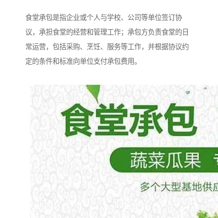
食堂承包是指企业或个人与学校、公司等单位签订协
议，承担食堂的经营和管理工作；承包方负责食堂的日
常运营，包括采购、烹饪、服务等工作，并根据协议约
定的条件和标准向单位支付承包费用。