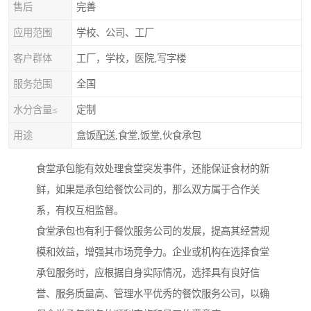
售后
完善
应用范围
学校、公司、工厂
客户群体
工厂，学校，医院,写字楼
服务范围
全国
水分含量≤
定制
用途
盒饭配送,食堂,饭堂,伙食承包
食堂承包能有效处理食堂突发事件，还能保证食材的新
鲜，如果是承包给餐饮公司的，那么双方属于合作关
系，有权互相监督。
食堂承包也有利于餐饮服务公司的发展，提高其经营规
模和效益，增强其市场竞争力。企业或机构在选择食堂
承包服务时，应根据自身实际情况，选择具有良好信
誉、服务质量高、管理水平优秀的餐饮服务公司，以确