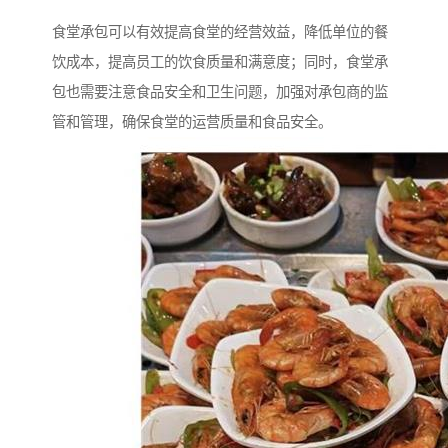
食堂承包可以有效提高食堂的经营效益，降低单位的餐
饮成本，提高员工的饮食质量和满意度；同时，食堂承
包也需要注意食品安全和卫生问题，加强对承包商的监
管和管理，确保食堂的运营质量和食品安全。