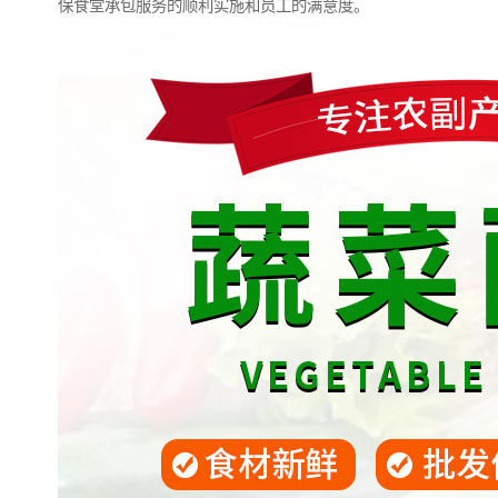
保食堂承包服务的顺利实施和员工的满意度。