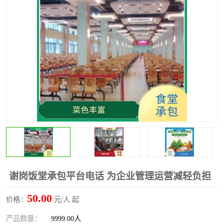
水果配送
谢岗饭堂承包平台电话 为企业管理运营减轻负担
50.00
价格：
元/人 起
产品数量：
9999.00人