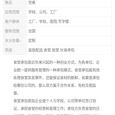
售后
完善
应用范围
学校、公司、工厂
客户群体
工厂，学校，医院,写字楼
服务范围
全国
水分含量≤
定制
用途
盒饭配送,食堂,饭堂,伙食承包
食堂承包是近年来兴起的一种创业方式，为各单位、企
业统一提供服务管理的一种承包模式，食堂承包能有效
处理食堂突发事件，还能保证食材的新鲜，如果是承包
给餐饮公司的，那么双方属于合作关系，有权互相监
督。
食堂承包是指企业或个人与学校、公司等单位签订协
议，承担食堂的经营和管理工作；承包方负责食堂的日