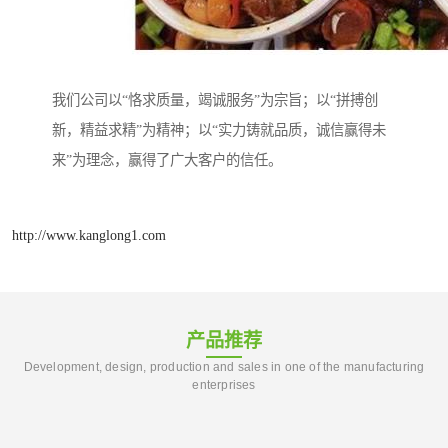
我们公司以“恪求质量，竭诚服务”为宗旨；以“拼搏创
新，精益求精”为精神；以“实力铸就品质，诚信赢得未
来”为理念，赢得了广大客户的信任。
http://www.kanglong1.com
产品推荐
Development, design, production and sales in one of the manufacturing
enterprises