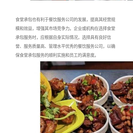
食堂承包也有利于餐饮服务公司的发展，提高其经营规
模和效益，增强其市场竞争力。企业或机构在选择食堂
承包服务时，应根据自身实际情况，选择具有良好信
誉、服务质量高、管理水平优秀的餐饮服务公司，以确
保食堂承包服务的顺利实施和员工的满意度。