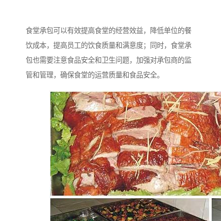
食堂承包可以有效提高食堂的经营效益，降低单位的餐
饮成本，提高员工的饮食质量和满意度；同时，食堂承
包也需要注意食品安全和卫生问题，加强对承包商的监
管和管理，确保食堂的运营质量和食品安全。