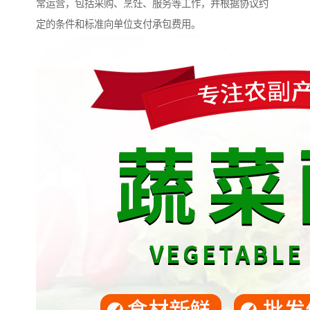
常运营，包括采购、烹饪、服务等工作，并根据协议约
定的条件和标准向单位支付承包费用。