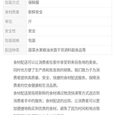
包装方式
保鲜膜
食材质量
新鲜安全
单位
斤
安全性
安全
包装规格
包装
配送种类
蔬菜水果粮油米面干货调料副食品等
食材配送可以让消费者在家中享受到来自各地的美食，
同时也方便了生产商和批发商的销售。我们致力于为消
费者提供高质量、安全、快捷的食材配送服务，保障消
费者的饮食健康和生活品质。
食材配送是指将新鲜的食材通过物流快递等方式送达到
消费者手中的服务；食材配送的出现，让消费者可以更
加便捷地购买到优质的食材，避免了因为时间和地点限