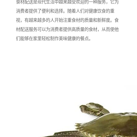
食材配送是现代生活中越来越受欢迎的一种服务，它为
消费者提供了便利和选择。随着人们对健康饮食的重
视，有越来越多的人开始注重食材的质量和新鲜度。食
材配送服务可以为消费者提供高质量的食材，从而使他
们能够在家里轻松制作美味健康的餐点。