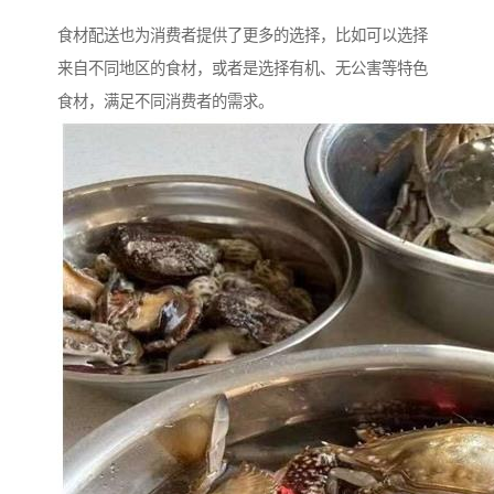
食材配送也为消费者提供了更多的选择，比如可以选择
来自不同地区的食材，或者是选择有机、无公害等特色
食材，满足不同消费者的需求。