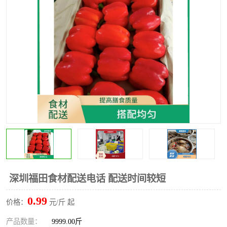
水果配送
深圳福田食材配送电话 配送时间较短
0.99
价格：
元/斤 起
产品数量：
9999.00斤