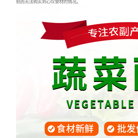
制而无法购买到心仪食材的情况。