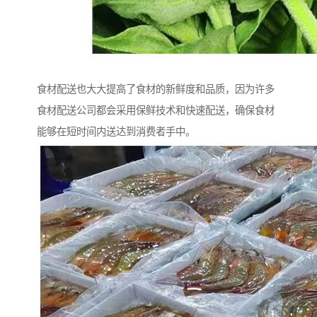
食材配送也大大提高了食材的新鲜度和品质，因为许多
食材配送公司都会采用保鲜技术和快速配送，确保食材
能够在短时间内送达到消费者手中。