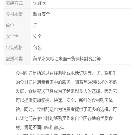
包装方式
保鲜膜
食材质量
新鲜安全
单位
斤
安全性
安全
包装规格
包装
配送种类
蔬菜水果粮油米面干货调料副食品等
食材配送是指通过在线购物或电话订购等方式，将新鲜
的食材送达消费者家中的服务。随着互联网技术的不断
发展，食材配送已经成为了越来越多人的选择，因为它
可以提供更加便捷、快速、安全、新鲜的食材购买体
验。同时，食材配送也为消费者提供了更多的选择，可
以让他们在家中就能够购买到来自全国各地的优质食
材，满足不同口味和需求。