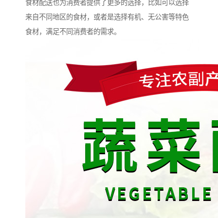
食材配送也为消费者提供了更多的选择，比如可以选择
来自不同地区的食材，或者是选择有机、无公害等特色
食材，满足不同消费者的需求。