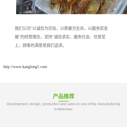
我们公司“以诚信为宗旨，以质量为生命，以服务促发
展”的经营理念，坚持"诚信求实、服务社会、信誉至
上，顾客的满意是我们追求。
http://www.kanglong1.com
产品推荐
Development, design, production and sales in one of the manufacturing
enterprises