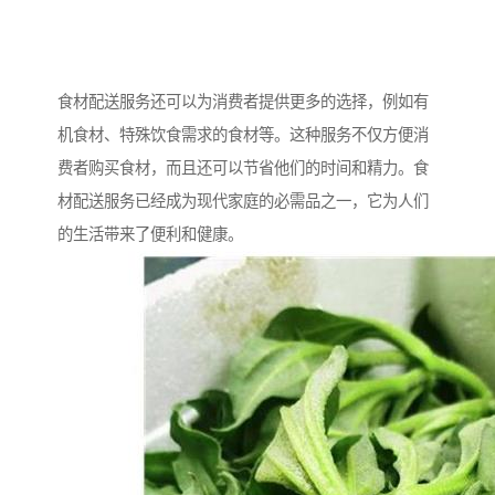
食材配送服务还可以为消费者提供更多的选择，例如有
机食材、特殊饮食需求的食材等。这种服务不仅方便消
费者购买食材，而且还可以节省他们的时间和精力。食
材配送服务已经成为现代家庭的必需品之一，它为人们
的生活带来了便利和健康。