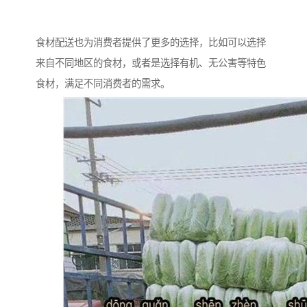
食材配送也为消费者提供了更多的选择，比如可以选择
来自不同地区的食材，或者是选择有机、无公害等特色
食材，满足不同消费者的需求。