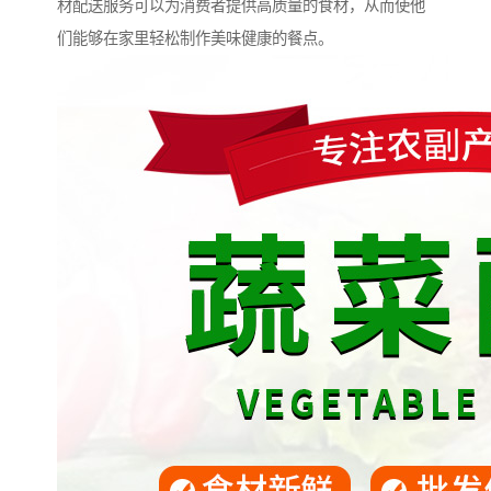
材配送服务可以为消费者提供高质量的食材，从而使他
们能够在家里轻松制作美味健康的餐点。