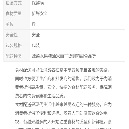
包装方式
保鲜膜
食材质量
新鲜安全
单位
斤
安全性
安全
包装规格
包装
配送种类
蔬菜水果粮油米面干货调料副食品等
食材配送可以让消费者在家中享受到来自各地的美食，
同时也方便了生产商和批发商的销售。我们致力于为消
费者提供高质量、安全、快捷的食材配送服务，保障消
费者的饮食健康和生活品质。
食材配送是现代生活中越来越受欢迎的一种服务，它为
消费者提供了便利和选择。随着人们对健康饮食的重
视，有越来越多的人开始注重食材的质量和新鲜度。食