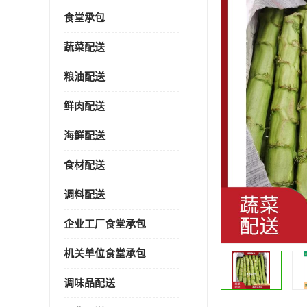
食堂承包
蔬菜配送
粮油配送
鲜肉配送
海鲜配送
食材配送
调料配送
企业工厂食堂承包
机关单位食堂承包
调味品配送