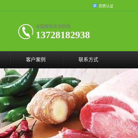
资质认证
全国服务咨询热线:
13728182938
客户案例
联系方式