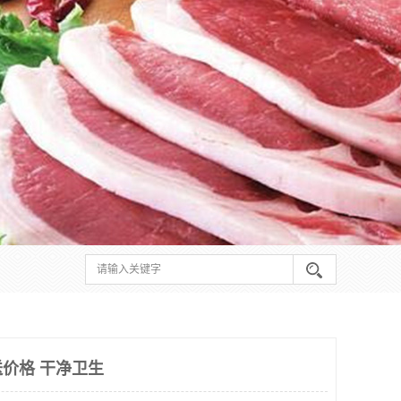
价格 干净卫生