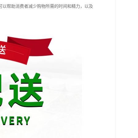
可以帮助消费者减少购物所需的时间和精力，以及