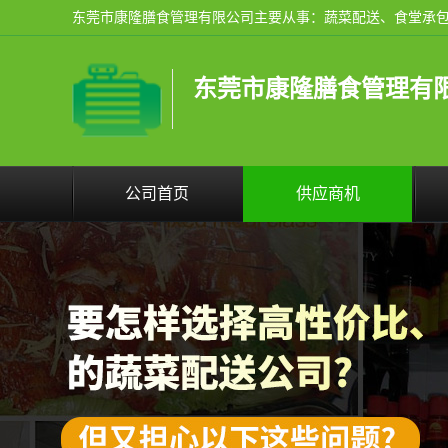
东莞市康隆膳食管理有
公司首页
供应商机