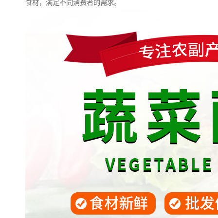
食材，满足不同消费者的需求。