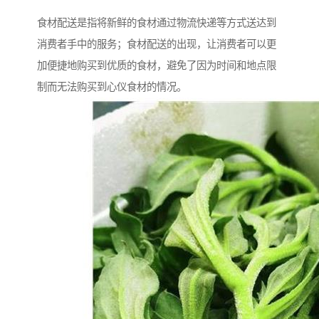
食材配送是指将新鲜的食材通过物流快递等方式送达到
消费者手中的服务；食材配送的出现，让消费者可以更
加便捷地购买到优质的食材，避免了因为时间和地点限
制而无法购买到心仪食材的情况。