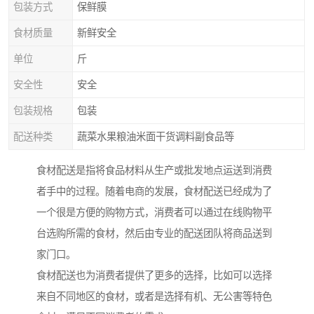
包装方式
保鲜膜
食材质量
新鲜安全
单位
斤
安全性
安全
包装规格
包装
配送种类
蔬菜水果粮油米面干货调料副食品等
食材配送是指将食品材料从生产或批发地点运送到消费
者手中的过程。随着电商的发展，食材配送已经成为了
一个很是方便的购物方式，消费者可以通过在线购物平
台选购所需的食材，然后由专业的配送团队将商品送到
家门口。
食材配送也为消费者提供了更多的选择，比如可以选择
来自不同地区的食材，或者是选择有机、无公害等特色