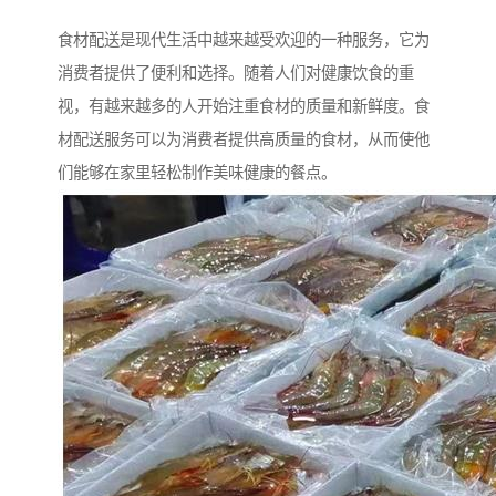
食材配送是现代生活中越来越受欢迎的一种服务，它为
消费者提供了便利和选择。随着人们对健康饮食的重
视，有越来越多的人开始注重食材的质量和新鲜度。食
材配送服务可以为消费者提供高质量的食材，从而使他
们能够在家里轻松制作美味健康的餐点。