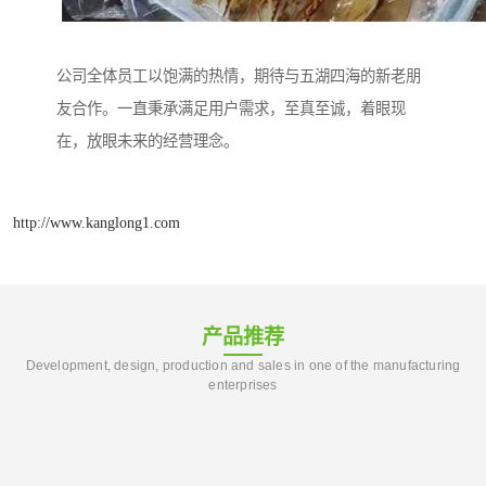
公司全体员工以饱满的热情，期待与五湖四海的新老朋
友合作。一直秉承满足用户需求，至真至诚，着眼现
在，放眼未来的经营理念。
http://www.kanglong1.com
产品推荐
Development, design, production and sales in one of the manufacturing
enterprises