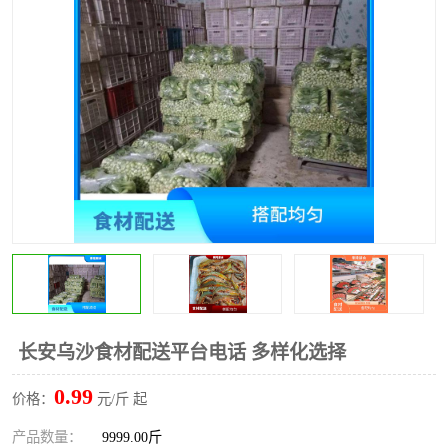
水果配送
长安乌沙食材配送平台电话 多样化选择
0.99
价格：
元/斤 起
产品数量：
9999.00斤