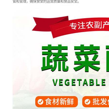
管和管理，确保食堂的运营质量和食品安全。