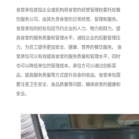
食堂承包是指企业或机构将食堂的经营管理权委托给餐
饮服务公司，由其负责食堂的日常经营、管理和服务。
食堂承包的好处包括节约企业的人力、物力和财力，提
高食堂的服务质量和管理水平，减轻企业的后勤管理压
力，为员工提供更加安全、健康、营养的餐饮服务。 食
堂承包可以有效提高食堂的服务质量和管理水平，同时
也可以降低单位的管理成本。承包方可以通过创新菜
品、提高服务质量等方式提升自身的收益。食堂承包需
要注意卫生安全、食品质量等问题，确保食堂的健康和
安全。