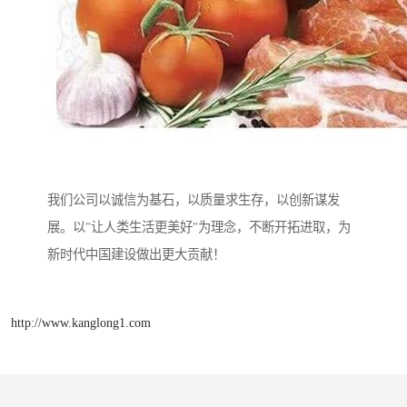
我们公司以诚信为基石，以质量求生存，以创新谋发
展。以"让人类生活更美好"为理念，不断开拓进取，为
新时代中国建设做出更大贡献！
http://www.kanglong1.com